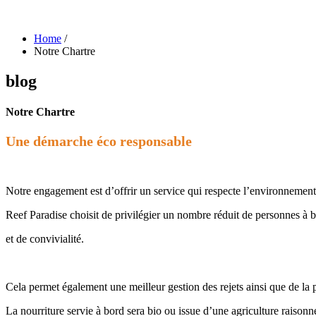
Home
/
Notre Chartre
blog
Notre Chartre
Une démarche éco responsable
Notre engagement est d’offrir un service qui respecte l’environnement
Reef Paradise choisit de privilégier un nombre réduit de personnes à b
et de convivialité.
Cela permet également une meilleur gestion des rejets ainsi que de la 
La nourriture servie à bord sera bio ou issue d’une agriculture raisonn