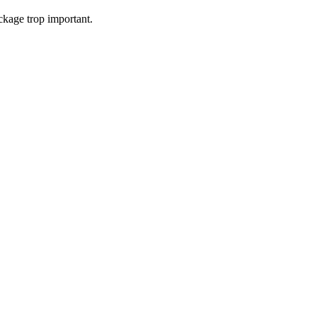
ckage trop important.