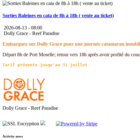
Sorties Baleines en cata de 8h à 18h ( vente au ticket)
2026-08-13 -
08:00
Dolly Grace - Reef Paradise
Embarquez sur Dolly Grace pour une journée catamaran inoubliab
Départ 8h de Port Moselle; retour vers 18h après avoir profité du couche
Dolly Grace - Reef Paradise
Activity news