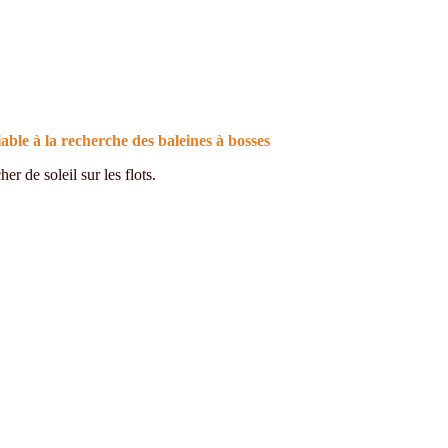
le à la recherche des baleines à bosses
r de soleil sur les flots.