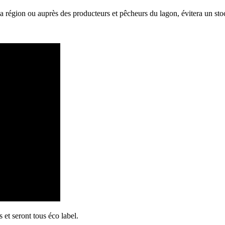
la région ou auprès des producteurs et pêcheurs du lagon, évitera un sto
 et seront tous éco label.