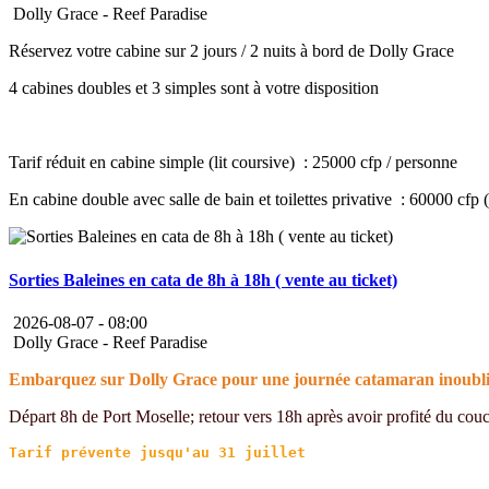
Dolly Grace - Reef Paradise
Réservez votre cabine sur 2 jours / 2 nuits à bord de Dolly Grace
4 cabines doubles et 3 simples sont à votre disposition
Tarif réduit en cabine simple (lit coursive) : 25000 cfp / personne
En cabine double avec salle de bain et toilettes privative : 60000 cfp 
Sorties Baleines en cata de 8h à 18h ( vente au ticket)
2026-08-07 -
08:00
Dolly Grace - Reef Paradise
Embarquez sur Dolly Grace pour une journée catamaran inoubliab
Départ 8h de Port Moselle; retour vers 18h après avoir profité du couche