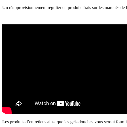
Un réapprovisionnement régulier en produits frais sur les marchés de 
Les produits d’entretiens ainsi que les gels douches vous seront fournis