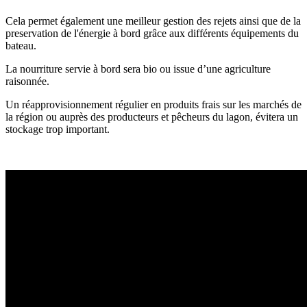
Cela permet également une meilleur gestion des rejets ainsi que de la
preservation de l'énergie à bord grâce aux différents équipements du
bateau.
La nourriture servie à bord sera bio ou issue d’une agriculture
raisonnée.
Un réapprovisionnement régulier en produits frais sur les marchés de
la région ou auprès des producteurs et pêcheurs du lagon, évitera un
stockage trop important.