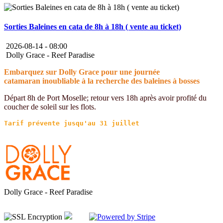
Sorties Baleines en cata de 8h à 18h ( vente au ticket)
2026-08-14 -
08:00
Dolly Grace - Reef Paradise
Embarquez sur Dolly Grace pour une journée
catamaran inoubliable à la recherche des baleines à bosses
Départ 8h de Port Moselle; retour vers 18h après avoir profité du
coucher de soleil sur les flots.
Dolly Grace - Reef Paradise