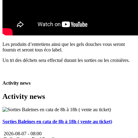
Les produits d’entretiens ainsi que les gels douches vous seront
fournis et seront tous éco label.
Un tri des déchets sera effectué durant les sorties ou les croisières.
Activity news
Activity news
Sorties Baleines en cata de 8h à 18h ( vente au ticket)
2026-08-07 -
08:00