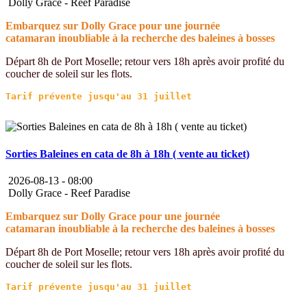
Dolly Grace - Reef Paradise
Embarquez sur Dolly Grace pour une journée
catamaran inoubliable à la recherche des baleines à bosses
Départ 8h de Port Moselle; retour vers 18h après avoir profité du
coucher de soleil sur les flots.
Sorties Baleines en cata de 8h à 18h ( vente au ticket)
2026-08-13 -
08:00
Dolly Grace - Reef Paradise
Embarquez sur Dolly Grace pour une journée
catamaran inoubliable à la recherche des baleines à bosses
Départ 8h de Port Moselle; retour vers 18h après avoir profité du
coucher de soleil sur les flots.