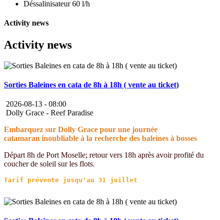
Déssalinisateur 60 l/h
Activity news
Activity news
Sorties Baleines en cata de 8h à 18h ( vente au ticket)
2026-08-13 -
08:00
Dolly Grace - Reef Paradise
Embarquez sur Dolly Grace pour une journée
catamaran inoubliable à la recherche des baleines à bosses
Départ 8h de Port Moselle; retour vers 18h après avoir profité du
coucher de soleil sur les flots.