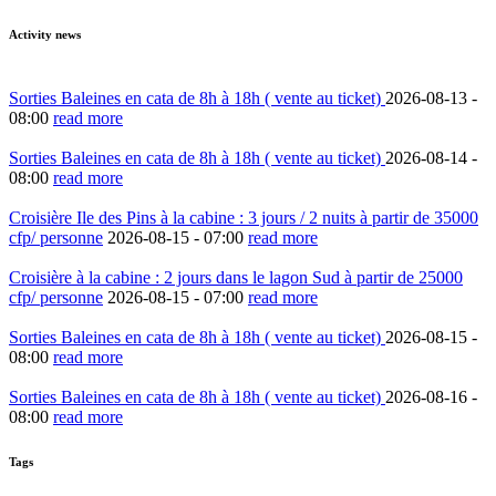
Activity news
Sorties Baleines en cata de 8h à 18h ( vente au ticket)
2026-08-13 -
08:00
read more
Sorties Baleines en cata de 8h à 18h ( vente au ticket)
2026-08-14 -
08:00
read more
Croisière Ile des Pins à la cabine : 3 jours / 2 nuits à partir de 35000
cfp/ personne
2026-08-15 -
07:00
read more
Croisière à la cabine : 2 jours dans le lagon Sud à partir de 25000
cfp/ personne
2026-08-15 -
07:00
read more
Sorties Baleines en cata de 8h à 18h ( vente au ticket)
2026-08-15 -
08:00
read more
Sorties Baleines en cata de 8h à 18h ( vente au ticket)
2026-08-16 -
08:00
read more
Tags