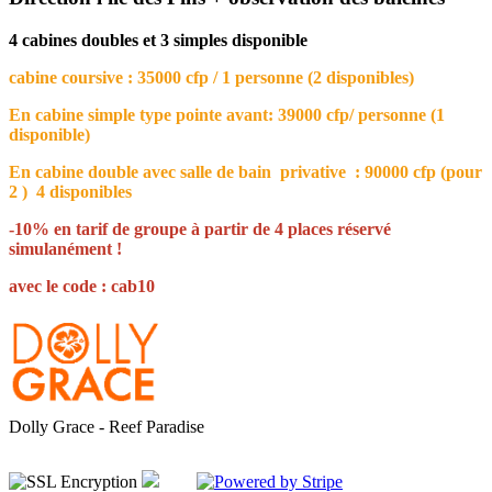
4 cabines doubles et 3 simples disponible
cabine coursive : 35000 cfp / 1 personne (2 disponibles)
En cabine simple type pointe avant: 39000 cfp/ personne (1
disponible)
En cabine double avec salle de bain privative : 90000 cfp (pour
2 ) 4 disponibles
-10% en tarif de groupe à partir de 4 places réservé
simulanément !
avec le code : cab10
Dolly Grace - Reef Paradise