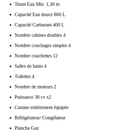
Tirant Eau Min 1,30 m
Capacité Eau douce 860 L
Capacité Carburant 400 L
Nombre cabines doubles 4
Nombre couchages simples 4
Nombre couchettes 12
Salles de bains 4
Toilettes 4
Nombre de moteurs 2
Puissance 38 cv x2
Cuisine entièrement équipée
Réfrigérateur/ Congélateur
Plancha Gaz