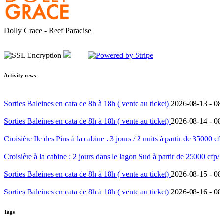
Dolly Grace - Reef Paradise
Activity news
Sorties Baleines en cata de 8h à 18h ( vente au ticket)
2026-08-13 -
0
Sorties Baleines en cata de 8h à 18h ( vente au ticket)
2026-08-14 -
0
Croisière Ile des Pins à la cabine : 3 jours / 2 nuits à partir de 35000 
Croisière à la cabine : 2 jours dans le lagon Sud à partir de 25000 cfp
Sorties Baleines en cata de 8h à 18h ( vente au ticket)
2026-08-15 -
0
Sorties Baleines en cata de 8h à 18h ( vente au ticket)
2026-08-16 -
0
Tags