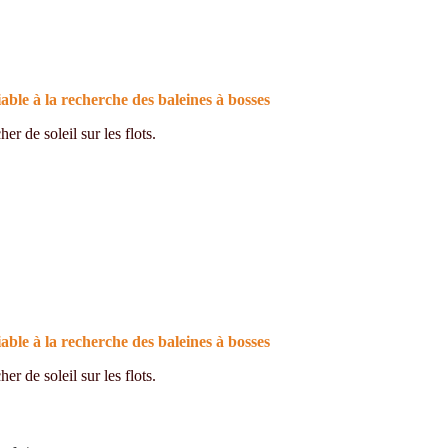
le à la recherche des baleines à bosses
r de soleil sur les flots.
le à la recherche des baleines à bosses
r de soleil sur les flots.