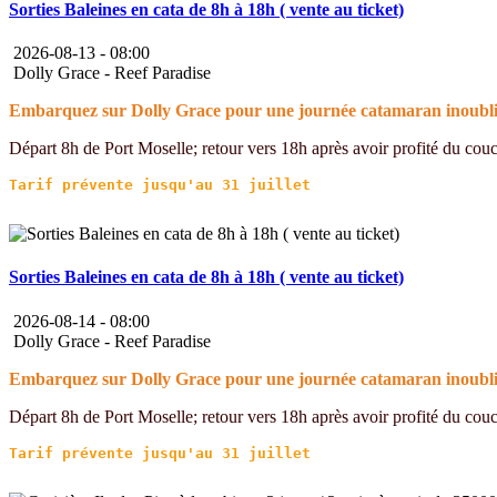
Sorties Baleines en cata de 8h à 18h ( vente au ticket)
2026-08-13 -
08:00
Dolly Grace - Reef Paradise
Embarquez sur Dolly Grace pour une journée catamaran inoubliab
Départ 8h de Port Moselle; retour vers 18h après avoir profité du couche
Sorties Baleines en cata de 8h à 18h ( vente au ticket)
2026-08-14 -
08:00
Dolly Grace - Reef Paradise
Embarquez sur Dolly Grace pour une journée catamaran inoubliab
Départ 8h de Port Moselle; retour vers 18h après avoir profité du couche