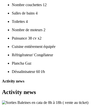
Nombre couchettes 12
Salles de bains 4
Toilettes 4
Nombre de moteurs 2
Puissance 38 cv x2
Cuisine entièrement équipée
Réfrigérateur/ Congélateur
Plancha Gaz
Déssalinisateur 60 l/h
Activity news
Activity news