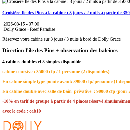
Croisière Ile des Pins à la cabine : 3 jours / 2 nuits à partir de 3
2026-08-15 -
07:00
Dolly Grace - Reef Paradise
Réservez votre cabine sur 3 jours / 3 nuits à bord de Dolly Grace
Direction l'ile des Pins + observation des baleines
4 cabines doubles et 3 simples disponible
cabine coursive : 35000 cfp / 1 personne (2 disponibles)
En cabine simple type pointe avant: 39000 cfp/ personne (1 dispo
En cabine double avec salle de bain privative : 90000 cfp (pour 2
-10% en tarif de groupe à partir de 4 places réservé simulanémen
avec le code : cab10