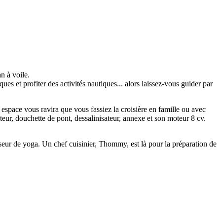
n à voile.
ues et profiter des activités nautiques... alors laissez-vous guider par
espace vous ravira que vous fassiez la croisière en famille ou avec
teur, douchette de pont, dessalinisateur, annexe et son moteur 8 cv.
eur de yoga. Un chef cuisinier, Thommy, est là pour la préparation de