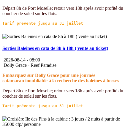
Départ 8h de Port Moselle; retour vers 18h après avoir profité du
coucher de soleil sur les flots.
Sorties Baleines en cata de 8h à 18h ( vente au ticket)
2026-08-14 -
08:00
Dolly Grace - Reef Paradise
Embarquez sur Dolly Grace pour une journée
catamaran inoubliable à la recherche des baleines à bosses
Départ 8h de Port Moselle; retour vers 18h après avoir profité du
coucher de soleil sur les flots.