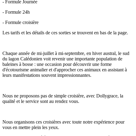
- Formule Journée
- Formule 24h
- Formule croisière
Les tarifs et les détails de ces sorties se trouvent en bas de la page.
Chaque année de mi-juillet à mi-septembre, en hiver austral, le sud
du lagon Calédonien voit revenir une importante population de
baleines à bosse : une occasion pour découvrir une forme
d'écotourisme animalier et d'approcher ces animaux en assistant à
leurs manifestations souvent impressionnantes.
Nous ne proposons pas de simple croisière, avec Dollygrace, la
qualité et le service sont au rendez vous.
Nous organisons ces croisières avec toute notre expérience pour
vous en mettre plein les yeux.