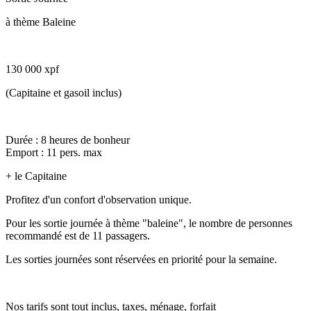
à thème Baleine
130 000 xpf
(Capitaine et gasoil inclus)
Durée : 8 heures de bonheur
Emport : 11 pers. max
+ le Capitaine
Profitez d'un confort d'observation unique.
Pour les sortie journée à thème "baleine", le nombre de personnes
recommandé est de 11 passagers.
Les sorties journées sont réservées en priorité pour la semaine.
Nos tarifs sont tout inclus, taxes, ménage, forfait