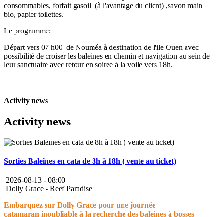
consommables, forfait gasoil (à l'avantage du client) ,savon main
bio, papier toilettes.
Le programme:
Départ vers 07 h00 de Nouméa à destination de l'ile Ouen avec
possibilité de croiser les baleines en chemin et navigation au sein de
leur sanctuaire avec retour en soirée à la voile vers 18h.
Activity news
Activity news
Sorties Baleines en cata de 8h à 18h ( vente au ticket)
2026-08-13 -
08:00
Dolly Grace - Reef Paradise
Embarquez sur Dolly Grace pour une journée
catamaran inoubliable à la recherche des baleines à bosses