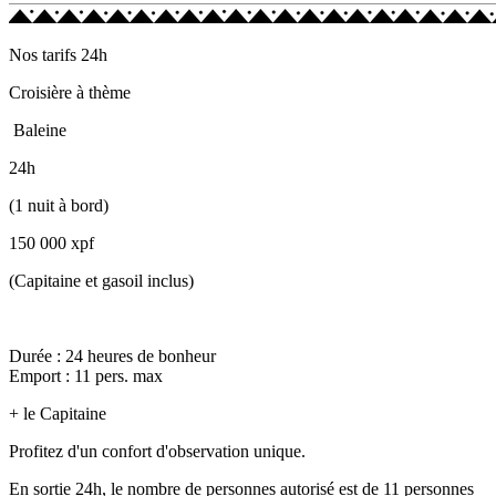
Nos tarifs 24h
Croisière à thème
Baleine
24h
(1 nuit à bord)
150 000 xpf
(Capitaine et gasoil inclus)
Durée : 24 heures de bonheur
Emport : 11 pers. max
+ le Capitaine
Profitez d'un confort d'observation unique.
En sortie 24h, le nombre de personnes autorisé est de 11 personnes