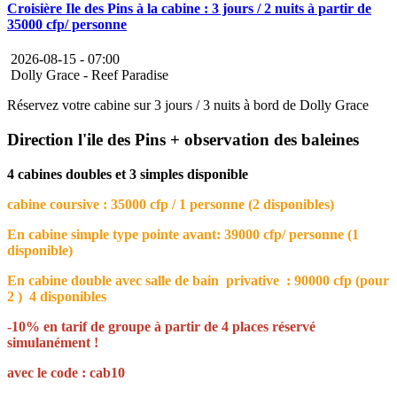
Croisière Ile des Pins à la cabine : 3 jours / 2 nuits à partir de
35000 cfp/ personne
2026-08-15 -
07:00
Dolly Grace - Reef Paradise
Réservez votre cabine sur 3 jours / 3 nuits à bord de Dolly Grace
Direction l'ile des Pins + observation des baleines
4 cabines doubles et 3 simples disponible
cabine coursive : 35000 cfp / 1 personne (2 disponibles)
En cabine simple type pointe avant: 39000 cfp/ personne (1
disponible)
En cabine double avec salle de bain privative : 90000 cfp (pour
2 ) 4 disponibles
-10% en tarif de groupe à partir de 4 places réservé
simulanément !
avec le code : cab10