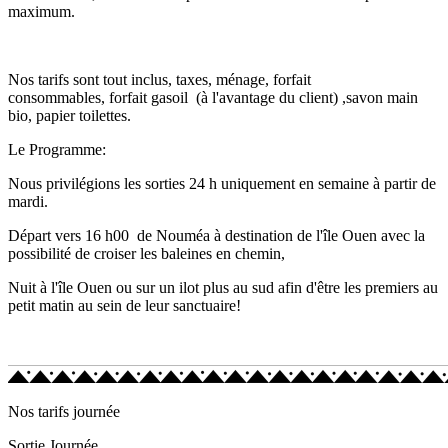
maximum.
Nos tarifs sont tout inclus, taxes, ménage, forfait
consommables, forfait gasoil (à l'avantage du client) ,savon main
bio, papier toilettes.
Le Programme:
Nous privilégions les sorties 24 h uniquement en semaine à partir de
mardi.
Départ vers 16 h00 de Nouméa à destination de l'île Ouen avec la
possibilité de croiser les baleines en chemin,
Nuit à l'île Ouen ou sur un ilot plus au sud afin d'être les premiers au
petit matin au sein de leur sanctuaire!
Nos tarifs journée
Sortie Journée