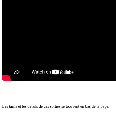
Les tarifs et les détails de ces sorties se trouvent en bas de la page.