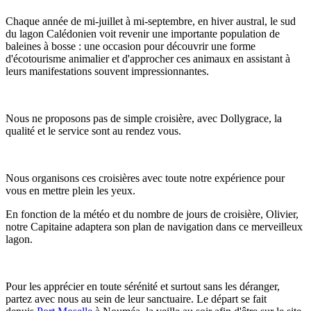
Chaque année de mi-juillet à mi-septembre, en hiver austral, le sud
du lagon Calédonien voit revenir une importante population de
baleines à bosse : une occasion pour découvrir une forme
d'écotourisme animalier et d'approcher ces animaux en assistant à
leurs manifestations souvent impressionnantes.
Nous ne proposons pas de simple croisière, avec Dollygrace, la
qualité et le service sont au rendez vous.
Nous organisons ces croisières avec toute notre expérience pour
vous en mettre plein les yeux.
En fonction de la météo et du nombre de jours de croisière, Olivier,
notre Capitaine adaptera son plan de navigation dans ce merveilleux
lagon.
Pour les apprécier en toute sérénité et surtout sans les déranger,
partez avec nous au sein de leur sanctuaire. Le départ se fait