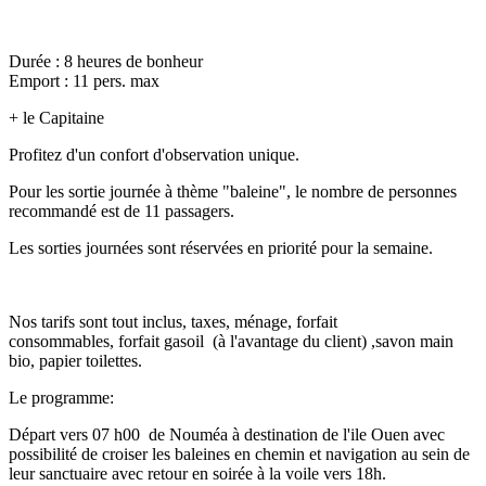
Durée : 8 heures de bonheur
Emport : 11 pers. max
+ le Capitaine
Profitez d'un confort d'observation unique.
Pour les sortie journée à thème "baleine", le nombre de personnes
recommandé est de 11 passagers.
Les sorties journées sont réservées en priorité pour la semaine.
Nos tarifs sont tout inclus, taxes, ménage, forfait
consommables, forfait gasoil (à l'avantage du client) ,savon main
bio, papier toilettes.
Le programme:
Départ vers 07 h00 de Nouméa à destination de l'ile Ouen avec
possibilité de croiser les baleines en chemin et navigation au sein de
leur sanctuaire avec retour en soirée à la voile vers 18h.