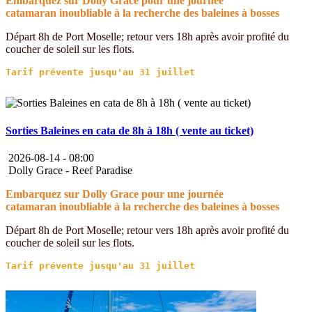
Embarquez sur Dolly Grace pour une journée
catamaran inoubliable à la recherche des baleines à bosses
Départ 8h de Port Moselle; retour vers 18h après avoir profité du
coucher de soleil sur les flots.
Sorties Baleines en cata de 8h à 18h ( vente au ticket)
2026-08-14 -
08:00
Dolly Grace - Reef Paradise
Embarquez sur Dolly Grace pour une journée
catamaran inoubliable à la recherche des baleines à bosses
Départ 8h de Port Moselle; retour vers 18h après avoir profité du
coucher de soleil sur les flots.