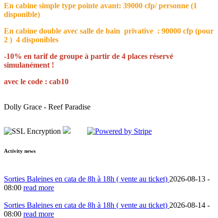
En cabine simple type pointe avant: 39000 cfp/ personne (1
disponible)
En cabine double avec salle de bain privative : 90000 cfp (pour
2 ) 4 disponibles
-10% en tarif de groupe à partir de 4 places réservé
simulanément !
avec le code : cab10
Dolly Grace - Reef Paradise
Activity news
Sorties Baleines en cata de 8h à 18h ( vente au ticket)
2026-08-13 -
08:00
read more
Sorties Baleines en cata de 8h à 18h ( vente au ticket)
2026-08-14 -
08:00
read more