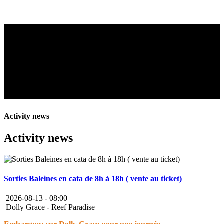
Activity news
Activity news
Sorties Baleines en cata de 8h à 18h ( vente au ticket)
2026-08-13 -
08:00
Dolly Grace - Reef Paradise