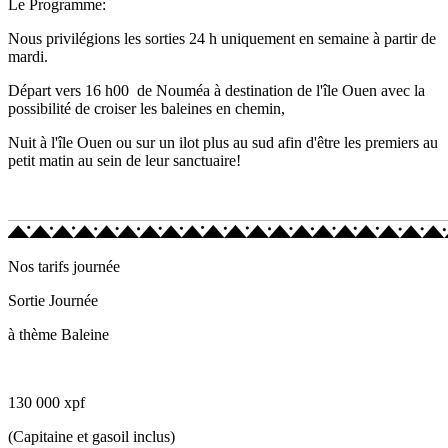
Le Programme:
Nous privilégions les sorties 24 h uniquement en semaine à partir de
mardi.
Départ vers 16 h00 de Nouméa à destination de l'île Ouen avec la
possibilité de croiser les baleines en chemin,
Nuit à l'île Ouen ou sur un ilot plus au sud afin d'être les premiers au
petit matin au sein de leur sanctuaire!
Nos tarifs journée
Sortie Journée
à thème Baleine
130 000 xpf
(Capitaine et gasoil inclus)