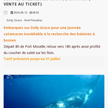
VENTE AU TICKET)
2026-08-13 -
08:00
Dolly Grace - Reef Paradise
Embarquez sur Dolly Grace pour une journée
catamaran inoubliable à la recherche des baleines à
bosses
Départ 8h de Port Moselle; retour vers 18h après avoir profité
du coucher de soleil sur les flots.