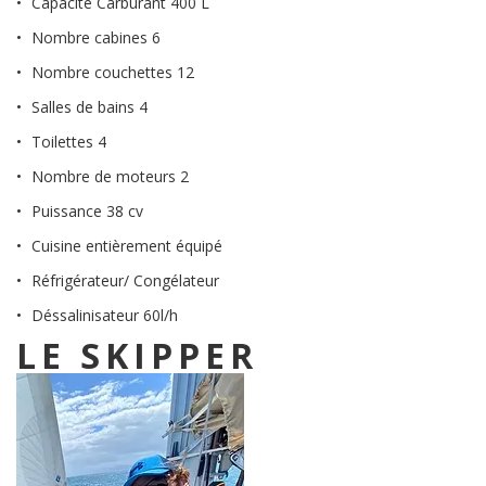
Capacité Carburant 400 L
Nombre cabines 6
Nombre couchettes 12
Salles de bains 4
Toilettes 4
Nombre de moteurs 2
Puissance 38 cv
Cuisine entièrement équipé
Réfrigérateur/ Congélateur
Déssalinisateur 60l/h
LE SKIPPER