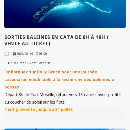
SORTIES BALEINES EN CATA DE 8H À 18H (
VENTE AU TICKET)
2026-08-14 -
08:00
Dolly Grace - Reef Paradise
Embarquez sur Dolly Grace pour une journée
catamaran inoubliable à la recherche des baleines à
bosses
Départ 8h de Port Moselle; retour vers 18h après avoir profité
du coucher de soleil sur les flots.