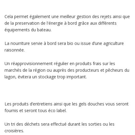
Cela permet également une meilleur gestion des rejets ainsi que
de la preservation de l'énergie à bord grâce aux différents
équipements du bateau.
La nourriture servie à bord sera bio ou issue d’une agriculture
raisonnée.
Un réapprovisionnement régulier en produits frais sur les
marchés de la région ou auprès des producteurs et pêcheurs du
lagon, évitera un stockage trop important.
Les produits d’entretiens ainsi que les gels douches vous seront
fournis et seront tous éco label.
Un tri des déchets sera effectué durant les sorties ou les
croisières.