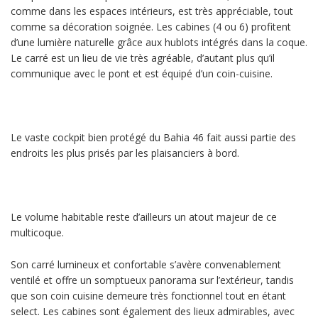
comme dans les espaces intérieurs, est très appréciable, tout
comme sa décoration soignée. Les cabines (4 ou 6) profitent
d’une lumière naturelle grâce aux hublots intégrés dans la coque.
Le carré est un lieu de vie très agréable, d’autant plus qu’il
communique avec le pont et est équipé d’un coin-cuisine.
Le vaste cockpit bien protégé du Bahia 46 fait aussi partie des
endroits les plus prisés par les plaisanciers à bord.
Le volume habitable reste d’ailleurs un atout majeur de ce
multicoque.
Son carré lumineux et confortable s’avère convenablement
ventilé et offre un somptueux panorama sur l’extérieur, tandis
que son coin cuisine demeure très fonctionnel tout en étant
select. Les cabines sont également des lieux admirables, avec