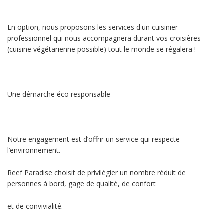
En option, nous proposons les services d'un cuisinier
professionnel qui nous accompagnera durant vos croisières
(cuisine végétarienne possible) tout le monde se régalera !
Une démarche éco responsable
Notre engagement est d’offrir un service qui respecte
l’environnement.
Reef Paradise choisit de privilégier un nombre réduit de
personnes à bord, gage de qualité, de confort
et de convivialité.