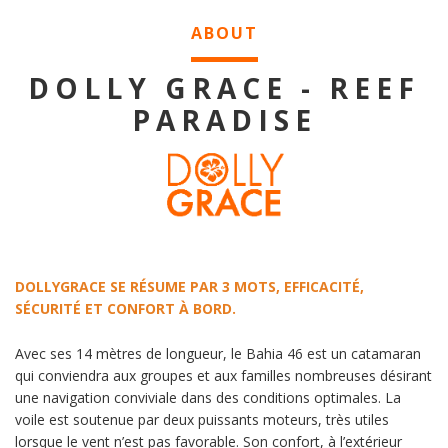
ABOUT
DOLLY GRACE - REEF
PARADISE
DOLLYGRACE SE RÉSUME PAR 3 MOTS, EFFICACITÉ,
SÉCURITÉ ET CONFORT À BORD.
Avec ses 14 mètres de longueur, le Bahia 46 est un catamaran
qui conviendra aux groupes et aux familles nombreuses désirant
une navigation conviviale dans des conditions optimales. La
voile est soutenue par deux puissants moteurs, très utiles
lorsque le vent n’est pas favorable. Son confort, à l’extérieur