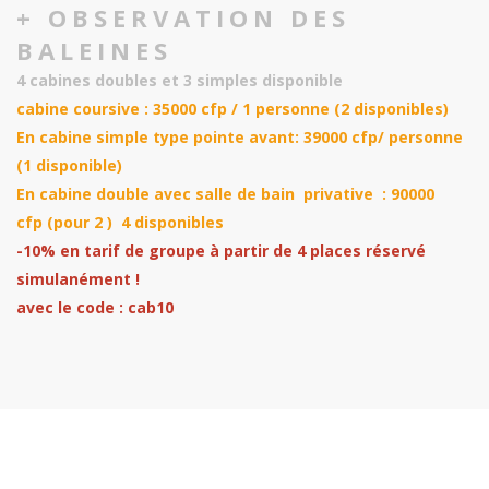
+ OBSERVATION DES
BALEINES
4 cabines doubles et 3 simples disponible
cabine coursive : 35000 cfp / 1 personne (2 disponibles)
En cabine simple type pointe avant: 39000 cfp/ personne
(1 disponible)
En cabine double avec salle de bain privative : 90000
cfp (pour 2 ) 4 disponibles
-10% en tarif de groupe à partir de 4 places réservé
simulanément !
avec le code : cab10