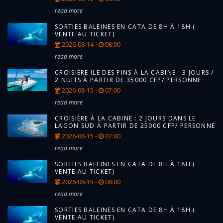
read more
SORTIES BALEINES EN CATA DE 8H À 18H (
VENTE AU TICKET)
2026-08-14 -
08:00
read more
CROISIÈRE ILE DES PINS À LA CABINE : 3 JOURS /
2 NUITS À PARTIR DE 35000 CFP/ PERSONNE
2026-08-15 -
07:00
read more
CROISIÈRE À LA CABINE : 2 JOURS DANS LE
LAGON SUD À PARTIR DE 25000 CFP/ PERSONNE
2026-08-15 -
07:00
read more
SORTIES BALEINES EN CATA DE 8H À 18H (
VENTE AU TICKET)
2026-08-15 -
08:00
read more
SORTIES BALEINES EN CATA DE 8H À 18H (
VENTE AU TICKET)