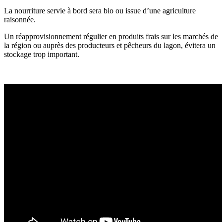
La nourriture servie à bord sera bio ou issue d’une agriculture
raisonnée.
Un réapprovisionnement régulier en produits frais sur les marchés de
la région ou auprès des producteurs et pêcheurs du lagon, évitera un
stockage trop important.