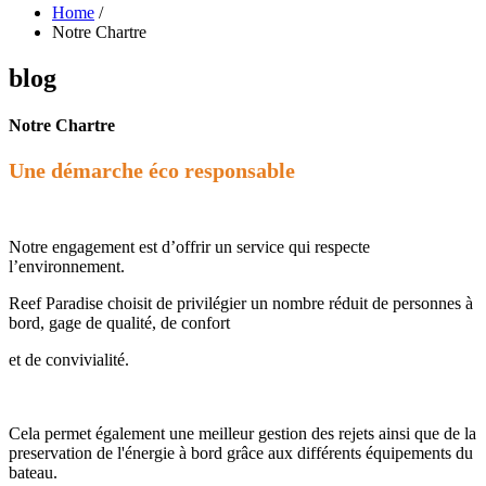
Home
/
Notre Chartre
blog
Notre Chartre
Une démarche éco responsable
Notre engagement est d’offrir un service qui respecte
l’environnement.
Reef Paradise choisit de privilégier un nombre réduit de personnes à
bord, gage de qualité, de confort
et de convivialité.
Cela permet également une meilleur gestion des rejets ainsi que de la
preservation de l'énergie à bord grâce aux différents équipements du
bateau.