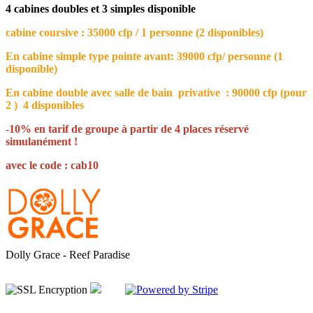
4 cabines doubles et 3 simples disponible
cabine coursive : 35000 cfp / 1 personne (2 disponibles)
En cabine simple type pointe avant: 39000 cfp/ personne (1
disponible)
En cabine double avec salle de bain privative : 90000 cfp (pour
2 ) 4 disponibles
-10% en tarif de groupe à partir de 4 places réservé
simulanément !
avec le code : cab10
Dolly Grace - Reef Paradise