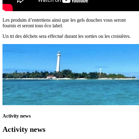
Les produits d’entretiens ainsi que les gels douches vous seront
fournis et seront tous éco label.
Un tri des déchets sera effectué durant les sorties ou les croisières.
Activity news
Activity news