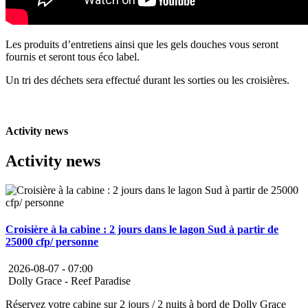
Les produits d’entretiens ainsi que les gels douches vous seront
fournis et seront tous éco label.
Un tri des déchets sera effectué durant les sorties ou les croisières.
Activity news
Activity news
Croisière à la cabine : 2 jours dans le lagon Sud à partir de
25000 cfp/ personne
2026-08-07 -
07:00
Dolly Grace - Reef Paradise
Réservez votre cabine sur 2 jours / 2 nuits à bord de Dolly Grace