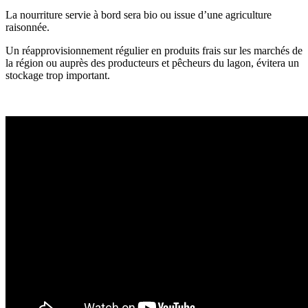
La nourriture servie à bord sera bio ou issue d’une agriculture
raisonnée.
Un réapprovisionnement régulier en produits frais sur les marchés de
la région ou auprès des producteurs et pêcheurs du lagon, évitera un
stockage trop important.