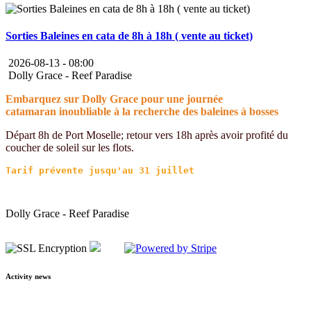
Sorties Baleines en cata de 8h à 18h ( vente au ticket)
2026-08-13 -
08:00
Dolly Grace - Reef Paradise
Embarquez sur Dolly Grace pour une journée
catamaran inoubliable à la recherche des baleines à bosses
Départ 8h de Port Moselle; retour vers 18h après avoir profité du
coucher de soleil sur les flots.
Dolly Grace - Reef Paradise
Activity news