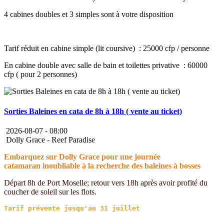
4 cabines doubles et 3 simples sont à votre disposition
Tarif réduit en cabine simple (lit coursive) : 25000 cfp / personne
En cabine double avec salle de bain et toilettes privative : 60000
cfp ( pour 2 personnes)
Sorties Baleines en cata de 8h à 18h ( vente au ticket)
2026-08-07 -
08:00
Dolly Grace - Reef Paradise
Embarquez sur Dolly Grace pour une journée
catamaran inoubliable à la recherche des baleines à bosses
Départ 8h de Port Moselle; retour vers 18h après avoir profité du
coucher de soleil sur les flots.