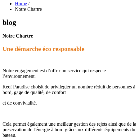
Home
/
Notre Chartre
blog
Notre Chartre
Une démarche éco responsable
Notre engagement est d’offrir un service qui respecte
l’environnement.
Reef Paradise choisit de privilégier un nombre réduit de personnes à
bord, gage de qualité, de confort
et de convivialité.
Cela permet également une meilleur gestion des rejets ainsi que de la
preservation de l'énergie à bord grâce aux différents équipements du
bateau.