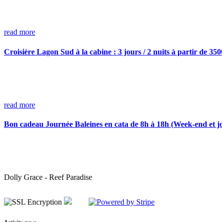
read more
Croisière Lagon Sud à la cabine : 3 jours / 2 nuits à partir de 35
read more
Bon cadeau Journée Baleines en cata de 8h à 18h (Week-end et jou
Dolly Grace - Reef Paradise
Activity news