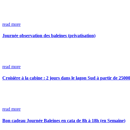
read more
Journée observation des baleines (privatisation)
read more
Croisière à la cabine : 2 jours dans le lagon Sud à partir de 2500
read more
Bon cadeau Journée Baleines en cata de 8h à 18h (en Semaine)