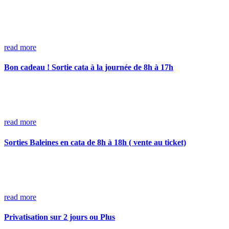
read more
Bon cadeau ! Sortie cata à la journée de 8h à 17h
read more
Sorties Baleines en cata de 8h à 18h ( vente au ticket)
read more
Privatisation sur 2 jours ou Plus