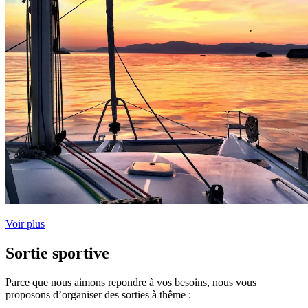
Voir plus
Sortie sportive
Parce que nous aimons repondre à vos besoins, nous vous
proposons d’organiser des sorties à thême :