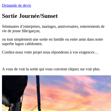
Demande de devis
Sortie Journée/Sunset
Séminaires d’entreprises, mariages, anniversaires, enterrements de
vie de jeune fille/garçon,
ou tout simplement une sortie en famille ou entre amis dans notre
superbe lagon calédonien.
Confiez-nous votre projet nous répondrons à vos exigences…
A vous de voir la sortie qui vous convient cliquez sur voir plus.