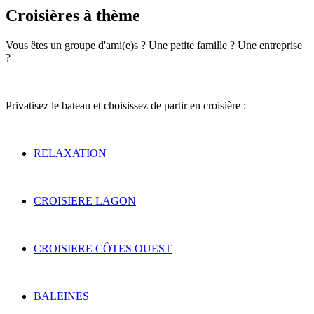
Croisières à thème
Vous êtes un groupe d'ami(e)s ? Une petite famille ? Une entreprise
?
Privatisez le bateau et choisissez de partir en croisière :
RELAXATION
CROISIERE LAGON
CROISIERE CÔTES OUEST
BALEINES