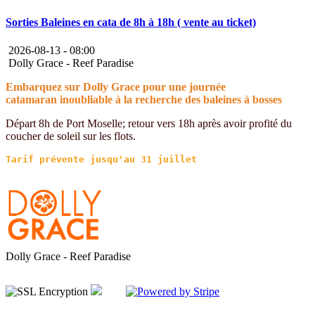
Sorties Baleines en cata de 8h à 18h ( vente au ticket)
2026-08-13 -
08:00
Dolly Grace - Reef Paradise
Embarquez sur Dolly Grace pour une journée
catamaran inoubliable à la recherche des baleines à bosses
Départ 8h de Port Moselle; retour vers 18h après avoir profité du
coucher de soleil sur les flots.
Dolly Grace - Reef Paradise