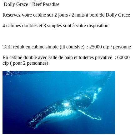
Dolly Grace - Reef Paradise
Réservez votre cabine sur 2 jours / 2 nuits à bord de Dolly Grace
4 cabines doubles et 3 simples sont à votre disposition
Tarif réduit en cabine simple (lit coursive) : 25000 cfp / personne
En cabine double avec salle de bain et toilettes privative : 60000
cfp ( pour 2 personnes)