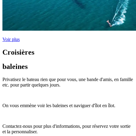
Voir plus
Croisières
baleines
Privatisez le bateau rien que pour vous, une bande d'amis, en famille
etc. pour partir quelques jours.
On vous emmène voir les baleines et naviguer d'îlot en îlot.
Contactez-nous pour plus d'informations, pour réservez votre sortie
et la personnaliser.