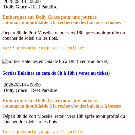
2026-08-13 -
08:00
Dolly Grace - Reef Paradise
Embarquez sur Dolly Grace pour une journée
catamaran inoubliable à la recherche des baleines à bosses
Départ 8h de Port Moselle; retour vers 18h après avoir profité du
coucher de soleil sur les flots.
Sorties Baleines en cata de 8h à 18h ( vente au ticket)
2026-08-14 -
08:00
Dolly Grace - Reef Paradise
Embarquez sur Dolly Grace pour une journée
catamaran inoubliable à la recherche des baleines à bosses
Départ 8h de Port Moselle; retour vers 18h après avoir profité du
coucher de soleil sur les flots.