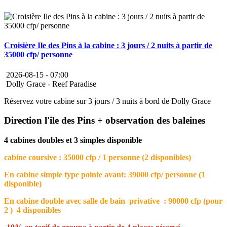
Croisière Ile des Pins à la cabine : 3 jours / 2 nuits à partir de
35000 cfp/ personne
2026-08-15 -
07:00
Dolly Grace - Reef Paradise
Réservez votre cabine sur 3 jours / 3 nuits à bord de Dolly Grace
Direction l'ile des Pins + observation des baleines
4 cabines doubles et 3 simples disponible
cabine coursive : 35000 cfp / 1 personne (2 disponibles)
En cabine simple type pointe avant: 39000 cfp/ personne (1
disponible)
En cabine double avec salle de bain privative : 90000 cfp (pour
2 ) 4 disponibles