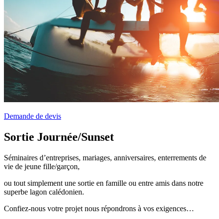
Demande de devis
Sortie Journée/Sunset
Séminaires d’entreprises, mariages, anniversaires, enterrements de
vie de jeune fille/garçon,
ou tout simplement une sortie en famille ou entre amis dans notre
superbe lagon calédonien.
Confiez-nous votre projet nous répondrons à vos exigences…