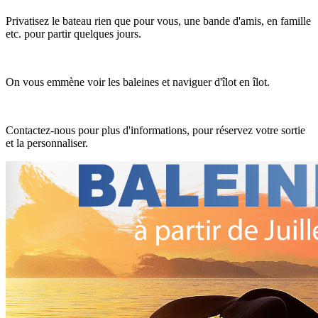
Privatisez le bateau rien que pour vous, une bande d'amis, en famille
etc. pour partir quelques jours.
On vous emmène voir les baleines et naviguer d'îlot en îlot.
Contactez-nous pour plus d'informations, pour réservez votre sortie
et la personnaliser.