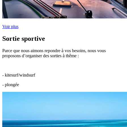
Voir plus
Sortie sportive
Parce que nous aimons repondre à vos besoins, nous vous
proposons d’organiser des sorties à thême :
- kitesurf/windsurf
- plongée