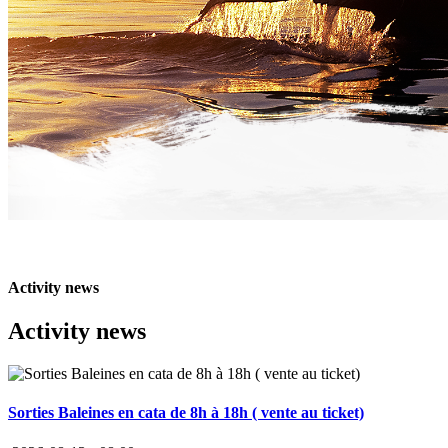
Activity news
Activity news
Sorties Baleines en cata de 8h à 18h ( vente au ticket)