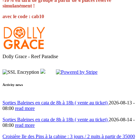
-10% en tarif de groupe à partir de 4 places réservé
simulanément !
avec le code : cab10
Dolly Grace - Reef Paradise
Activity news
Sorties Baleines en cata de 8h à 18h ( vente au ticket)
2026-08-13 -
08:00
read more
Sorties Baleines en cata de 8h à 18h ( vente au ticket)
2026-08-14 -
08:00
read more
Croisière Ile des Pins à la cabine : 3 jours / 2 nuits à partir de 35000