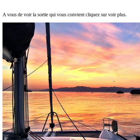
A vous de voir la sortie qui vous convient cliquez sur voir plus.