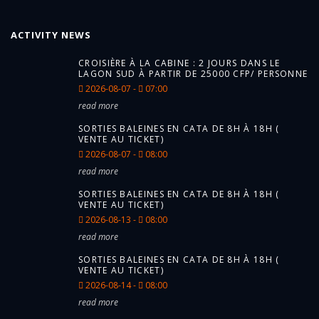
ACTIVITY NEWS
CROISIÈRE À LA CABINE : 2 JOURS DANS LE
LAGON SUD À PARTIR DE 25000 CFP/ PERSONNE
2026-08-07 -
07:00
read more
SORTIES BALEINES EN CATA DE 8H À 18H (
VENTE AU TICKET)
2026-08-07 -
08:00
read more
SORTIES BALEINES EN CATA DE 8H À 18H (
VENTE AU TICKET)
2026-08-13 -
08:00
read more
SORTIES BALEINES EN CATA DE 8H À 18H (
VENTE AU TICKET)
2026-08-14 -
08:00
read more