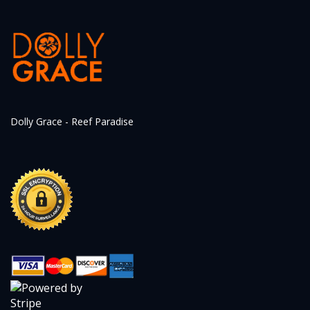
Dolly Grace - Reef Paradise