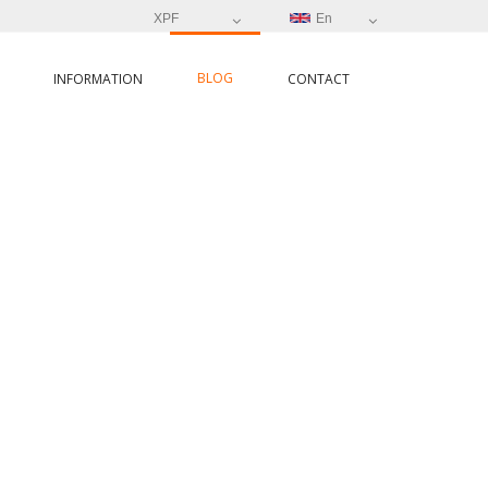
XPF
En
BLOG
INFORMATION
CONTACT