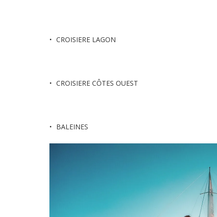
CROISIERE LAGON
CROISIERE CÔTES OUEST
BALEINES