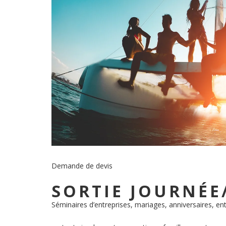
Demande de devis
SORTIE JOURNÉE
Séminaires d’entreprises, mariages, anniversaires, en