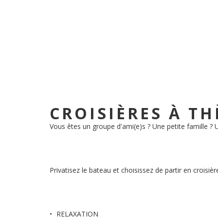
CROISIÈRES À T
Vous êtes un groupe d'ami(e)s ? Une petite famille ? 
Privatisez le bateau et choisissez de partir en croisièr
RELAXATION