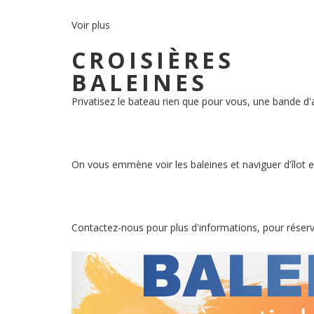
Voir plus
CROISIÈRES
BALEINES
Privatisez le bateau rien que pour vous, une bande d'a
On vous emmène voir les baleines et naviguer d'îlot en
Contactez-nous pour plus d'informations, pour réserve