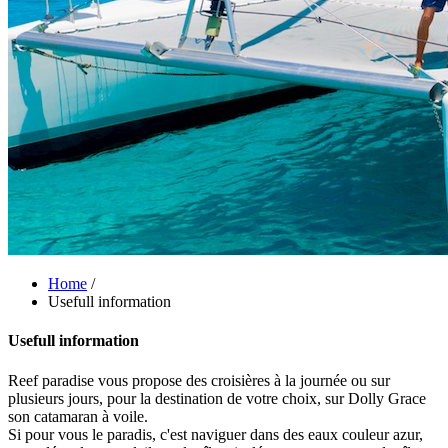
Home
/
Usefull information
Usefull information
Reef paradise vous propose des croisières à la journée ou sur
plusieurs jours, pour la destination de votre choix, sur Dolly Grace
son catamaran à voile.
Si pour vous le paradis, c'est naviguer dans des eaux couleur azur,