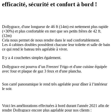
efficacité, sécurité et confort à bord !
Dollygrace, d'une longueur de 46 ft (14m) est nettement plus rapide
(+30%) et plus confortable en mer que ses petits frères de 42 ft.
(12m)
Cela nous permet de nous rendre dans le sud confortablement.
Les 4 cabines doubles possèdent chacune leur toilette et salle de bain
ce qui rend le bateau très agréable à vivre.
Il y a 4 couchettes simples également.
Dollygrace est pourvu d’un Freezer/ Frigo et d'une cuisine équipée
avec four et plaque de gaz 3 feux et d'une plancha.
Son carré panoramique le rend très agréable pour dîner à l’intérieur
le soir.
Voici les améliorations effectuées à bord durant l'année 2021 afin de
rendre Dollygrace encore plus agréable pour nos clients :