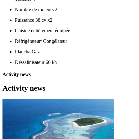
Nombre de moteurs 2
Puissance 38 cv x2
Cuisine entièrement équipée
Réfrigérateur/ Congélateur
Plancha Gaz
Déssalinisateur 60 l/h
Activity news
Activity news