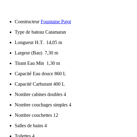
Constructeur
Fountaine Pajot
Type de bateau Catamaran
Longueur H.T. 14,05 m
Largeur (Bau) 7,30 m
Tirant Eau Min 1,30 m
Capacité Eau douce 860 L
Capacité Carburant 400 L
Nombre cabines doubles 4
Nombre couchages simples 4
Nombre couchettes 12
Salles de bains 4
Toilettes 4