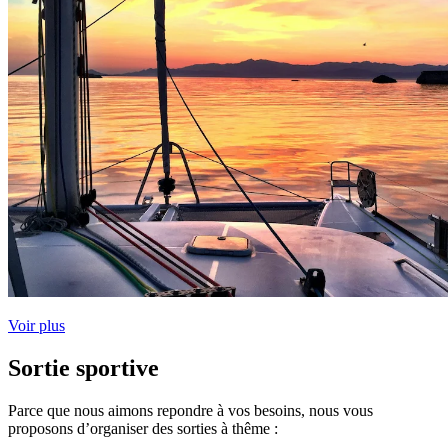
Voir plus
Sortie sportive
Parce que nous aimons repondre à vos besoins, nous vous
proposons d’organiser des sorties à thême :