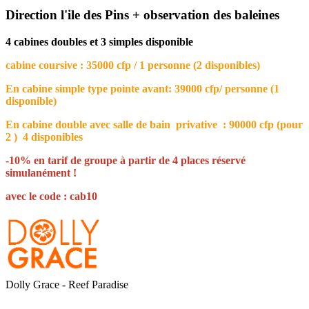
Direction l'ile des Pins + observation des baleines
4 cabines doubles et 3 simples disponible
cabine coursive : 35000 cfp / 1 personne (2 disponibles)
En cabine simple type pointe avant: 39000 cfp/ personne (1
disponible)
En cabine double avec salle de bain privative : 90000 cfp (pour
2 ) 4 disponibles
-10% en tarif de groupe à partir de 4 places réservé
simulanément !
avec le code : cab10
Dolly Grace - Reef Paradise