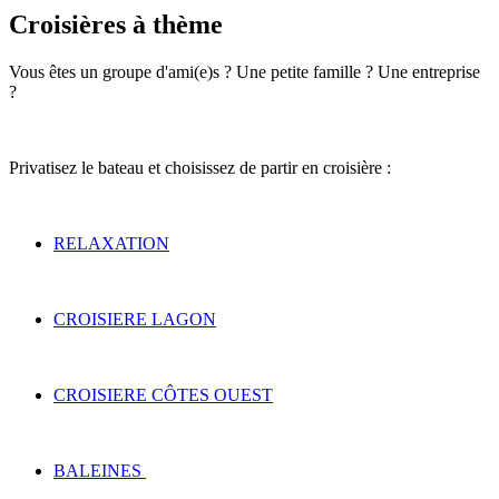
Croisières à thème
Vous êtes un groupe d'ami(e)s ? Une petite famille ? Une entreprise
?
Privatisez le bateau et choisissez de partir en croisière :
RELAXATION
CROISIERE LAGON
CROISIERE CÔTES OUEST
BALEINES