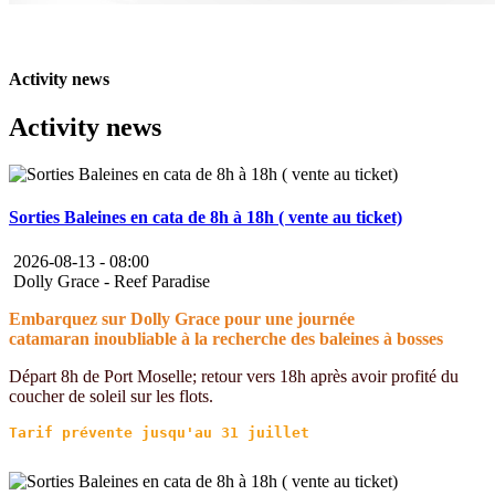
Activity news
Activity news
Sorties Baleines en cata de 8h à 18h ( vente au ticket)
2026-08-13 -
08:00
Dolly Grace - Reef Paradise
Embarquez sur Dolly Grace pour une journée
catamaran inoubliable à la recherche des baleines à bosses
Départ 8h de Port Moselle; retour vers 18h après avoir profité du
coucher de soleil sur les flots.