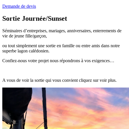
Demande de devis
Sortie Journée/Sunset
Séminaires d’entreprises, mariages, anniversaires, enterrements de
vie de jeune fille/garçon,
ou tout simplement une sortie en famille ou entre amis dans notre
superbe lagon calédonien.
Confiez-nous votre projet nous répondrons à vos exigences…
A vous de voir la sortie qui vous convient cliquez sur voir plus.