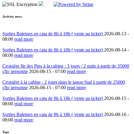
Activity news
Sorties Baleines en cata de 8h à 18h ( vente au ticket)
2026-08-13 -
08:00
read more
Sorties Baleines en cata de 8h à 18h ( vente au ticket)
2026-08-14 -
08:00
read more
Croisière Ile des Pins à la cabine : 3 jours / 2 nuits à partir de 35000
cfp/ personne
2026-08-15 -
07:00
read more
Croisière à la cabine : 2 jours dans le lagon Sud à partir de 25000
cfp/ personne
2026-08-15 -
07:00
read more
Sorties Baleines en cata de 8h à 18h ( vente au ticket)
2026-08-15 -
08:00
read more
Sorties Baleines en cata de 8h à 18h ( vente au ticket)
2026-08-16 -
08:00
read more
Tags