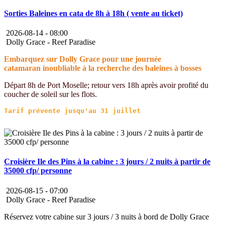
Sorties Baleines en cata de 8h à 18h ( vente au ticket)
2026-08-14 -
08:00
Dolly Grace - Reef Paradise
Embarquez sur Dolly Grace pour une journée
catamaran inoubliable à la recherche des baleines à bosses
Départ 8h de Port Moselle; retour vers 18h après avoir profité du
coucher de soleil sur les flots.
Croisière Ile des Pins à la cabine : 3 jours / 2 nuits à partir de
35000 cfp/ personne
2026-08-15 -
07:00
Dolly Grace - Reef Paradise
Réservez votre cabine sur 3 jours / 3 nuits à bord de Dolly Grace