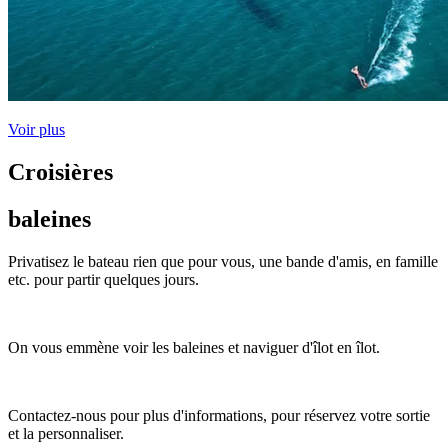
Voir plus
Croisières
baleines
Privatisez le bateau rien que pour vous, une bande d'amis, en famille
etc. pour partir quelques jours.
On vous emmène voir les baleines et naviguer d'îlot en îlot.
Contactez-nous pour plus d'informations, pour réservez votre sortie
et la personnaliser.