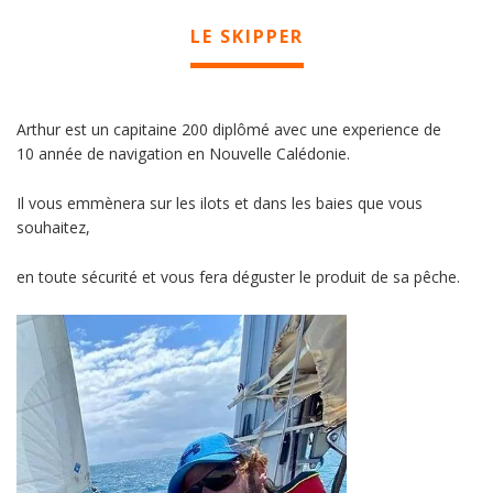
LE SKIPPER
Arthur est un capitaine 200 diplômé avec une experience de
10 année de navigation en Nouvelle Calédonie.
Il vous emmènera sur les ilots et dans les baies que vous
souhaitez,
en toute sécurité et vous fera déguster le produit de sa pêche.