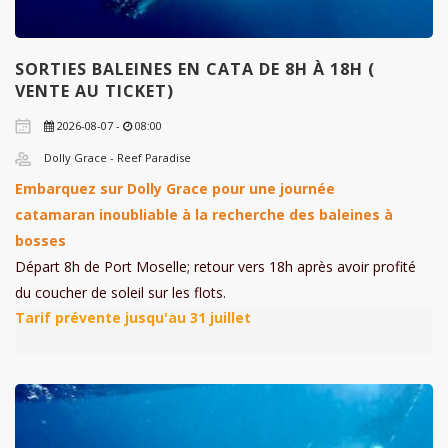
SORTIES BALEINES EN CATA DE 8H À 18H (
VENTE AU TICKET)
2026-08-07 -
08:00
Dolly Grace - Reef Paradise
Embarquez sur Dolly Grace pour une journée
catamaran inoubliable à la recherche des baleines à
bosses
Départ 8h de Port Moselle; retour vers 18h après avoir profité
du coucher de soleil sur les flots.