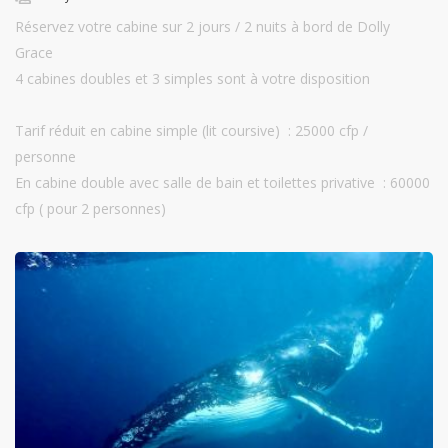
Réservez votre cabine sur 2 jours / 2 nuits à bord de Dolly
Grace
4 cabines doubles et 3 simples sont à votre disposition
Tarif réduit en cabine simple (lit coursive) : 25000 cfp /
personne
En cabine double avec salle de bain et toilettes privative : 60000
cfp ( pour 2 personnes)