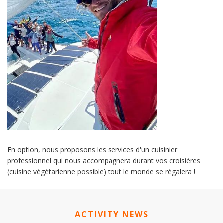
En option, nous proposons les services d'un cuisinier
professionnel qui nous accompagnera durant vos croisières
(cuisine végétarienne possible) tout le monde se régalera !
ACTIVITY NEWS