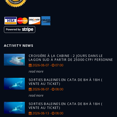
ACTIVITY NEWS
CROISIÈRE À LA CABINE : 2 JOURS DANS LE
LAGON SUD À PARTIR DE 25000 CFP/ PERSONNE
2026-08-07 -
07:00
read more
SORTIES BALEINES EN CATA DE 8H À 18H (
VENTE AU TICKET)
2026-08-07 -
08:00
read more
SORTIES BALEINES EN CATA DE 8H À 18H (
VENTE AU TICKET)
2026-08-13 -
08:00