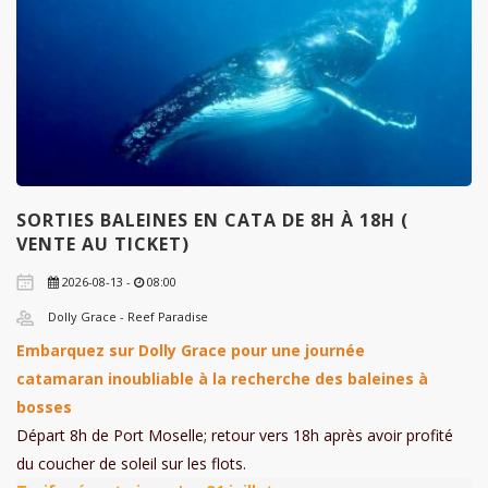
SORTIES BALEINES EN CATA DE 8H À 18H (
VENTE AU TICKET)
2026-08-13 -
08:00
Dolly Grace - Reef Paradise
Embarquez sur Dolly Grace pour une journée
catamaran inoubliable à la recherche des baleines à
bosses
Départ 8h de Port Moselle; retour vers 18h après avoir profité
du coucher de soleil sur les flots.