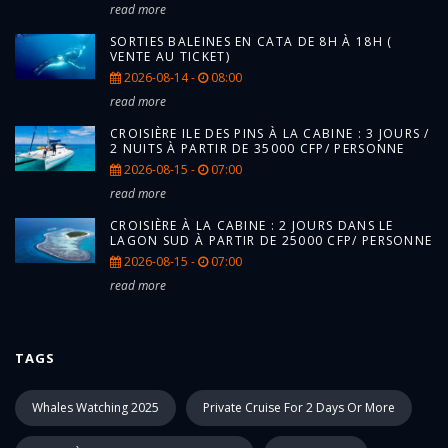
read more
SORTIES BALEINES EN CATA DE 8H À 18H (
VENTE AU TICKET)
2026-08-14 -
08:00
read more
CROISIÈRE ILE DES PINS À LA CABINE : 3 JOURS /
2 NUITS À PARTIR DE 35000 CFP/ PERSONNE
2026-08-15 -
07:00
read more
CROISIÈRE À LA CABINE : 2 JOURS DANS LE
LAGON SUD À PARTIR DE 25000 CFP/ PERSONNE
2026-08-15 -
07:00
read more
TAGS
Whales Watching 2025
Private Cruise For 2 Days Or More