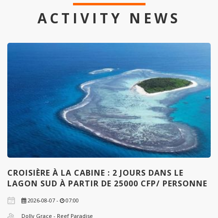
ACTIVITY NEWS
CROISIÈRE À LA CABINE : 2 JOURS DANS LE
LAGON SUD À PARTIR DE 25000 CFP/ PERSONNE
2026-08-07 -
07:00
Dolly Grace - Reef Paradise