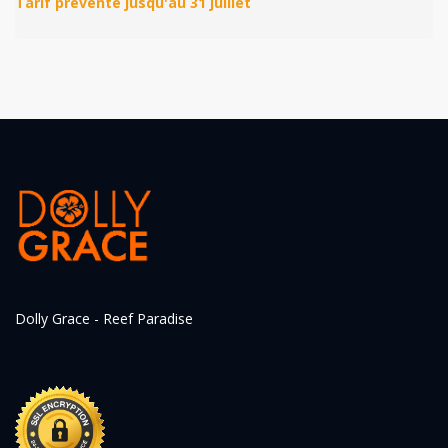
Dolly Grace - Reef Paradise