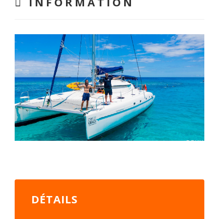
INFORMATION
DÉTAILS