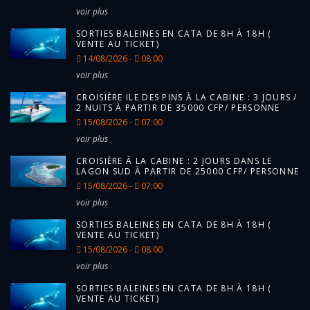
voir plus
SORTIES BALEINES EN CATA DE 8H À 18H (
VENTE AU TICKET)
14/08/2026 -
08:00
voir plus
CROISIÈRE ILE DES PINS À LA CABINE : 3 JOURS /
2 NUITS À PARTIR DE 35000 CFP/ PERSONNE
15/08/2026 -
07:00
voir plus
CROISIÈRE À LA CABINE : 2 JOURS DANS LE
LAGON SUD À PARTIR DE 25000 CFP/ PERSONNE
15/08/2026 -
07:00
voir plus
SORTIES BALEINES EN CATA DE 8H À 18H (
VENTE AU TICKET)
15/08/2026 -
08:00
voir plus
SORTIES BALEINES EN CATA DE 8H À 18H (
VENTE AU TICKET)