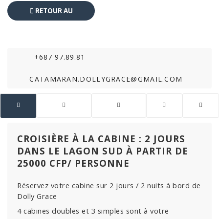
RETOUR AU
CATALOGUE
+687 97.89.81
CATAMARAN.DOLLYGRACE@GMAIL.COM
CROISIÈRE À LA CABINE : 2 JOURS
DANS LE LAGON SUD À PARTIR DE
25000 CFP/ PERSONNE
Réservez votre cabine sur 2 jours / 2 nuits à bord de
Dolly Grace
4 cabines doubles et 3 simples sont à votre