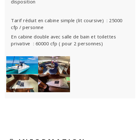
disposition
Tarif réduit en cabine simple (lit coursive) : 25000
cfp / personne
En cabine double avec salle de bain et toilettes
privative : 60000 cfp ( pour 2 personnes)