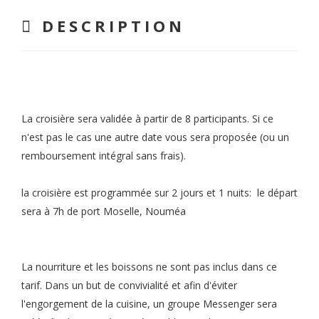
DESCRIPTION
La croisière sera validée à partir de 8 participants. Si ce
n'est pas le cas une autre date vous sera proposée (ou un
remboursement intégral sans frais).
la croisière est programmée sur 2 jours et 1 nuits: le départ
sera à 7h de port Moselle, Nouméa
La nourriture et les boissons ne sont pas inclus dans ce
tarif. Dans un but de convivialité et afin d'éviter
l'engorgement de la cuisine, un groupe Messenger sera