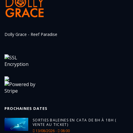
Dolly Grace - Reef Paradise
PROCHAINES DATES
SORTIES BALEINES EN CATA DE 8H À 18H (
VENTE AU TICKET)
13/08/2026 -
08:00