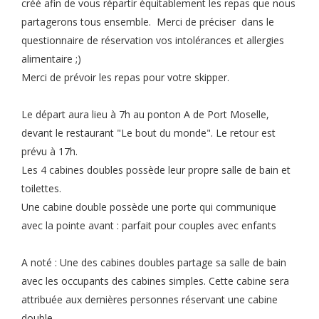
créé afin de vous répartir équitablement les repas que nous
partagerons tous ensemble. Merci de préciser dans le
questionnaire de réservation vos intolérances et allergies
alimentaire ;)
Merci de prévoir les repas pour votre skipper.
Le départ aura lieu à 7h au ponton A de Port Moselle,
devant le restaurant "Le bout du monde". Le retour est
prévu à 17h.
Les 4 cabines doubles possède leur propre salle de bain et
toilettes.
Une cabine double possède une porte qui communique
avec la pointe avant : parfait pour couples avec enfants
A noté : Une des cabines doubles partage sa salle de bain
avec les occupants des cabines simples. Cette cabine sera
attribuée aux dernières personnes réservant une cabine
double .