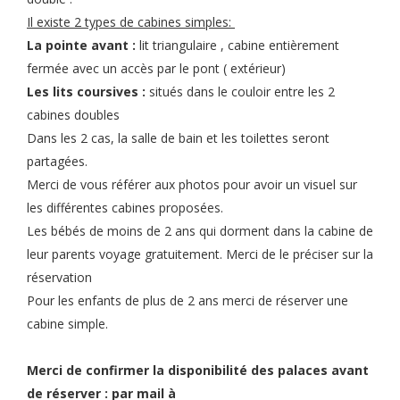
Il existe 2 types de cabines simples:
La pointe avant :
lit triangulaire , cabine entièrement
fermée avec un accès par le pont ( extérieur)
Les lits coursives :
situés dans le couloir entre les 2
cabines doubles
Dans les 2 cas, la salle de bain et les toilettes seront
partagées.
Merci de vous référer aux photos pour avoir un visuel sur
les différentes cabines proposées.
Les bébés de moins de 2 ans qui dorment dans la cabine de
leur parents voyage gratuitement. Merci de le préciser sur la
réservation
Pour les enfants de plus de 2 ans merci de réserver une
cabine simple.
Merci de confirmer la disponibilité des palaces avant
de réserver : par mail à