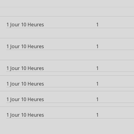
1 Jour 10 Heures
1
1 Jour 10 Heures
1
1 Jour 10 Heures
1
1 Jour 10 Heures
1
1 Jour 10 Heures
1
1 Jour 10 Heures
1