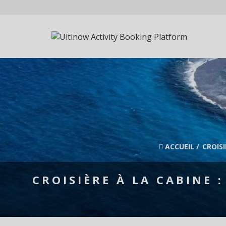
ACCUEIL
/
CROISI
CROISIÈRE À LA CABINE 