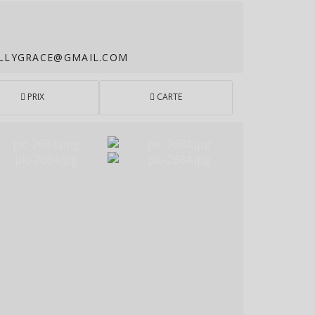
LLYGRACE@GMAIL.COM
PRIX
CARTE