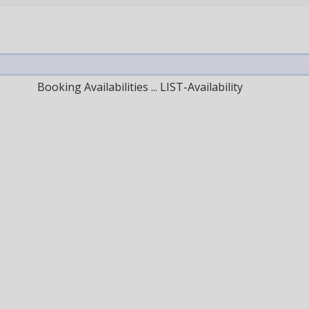
Booking Availabilities ... LIST-Availability
uivant