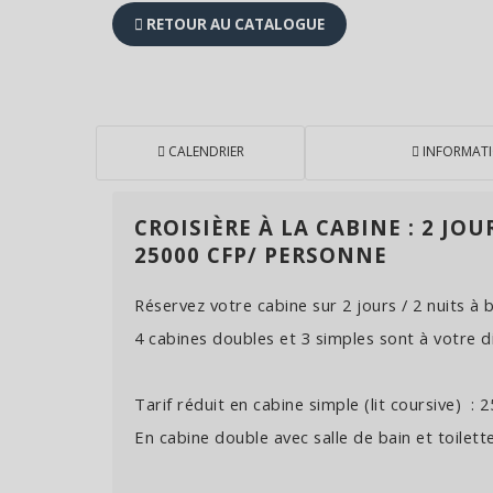
RETOUR AU CATALOGUE
CALENDRIER
INFORMAT
CROISIÈRE À LA CABINE : 2 JO
25000 CFP/ PERSONNE
Réservez votre cabine sur 2 jours / 2 nuits à
4 cabines doubles et 3 simples sont à votre d
Tarif réduit en cabine simple (lit coursive) :
En cabine double avec salle de bain et toilett