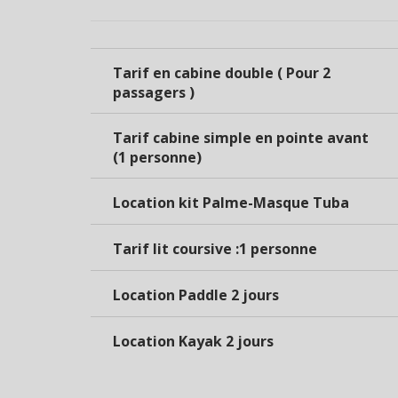
Tarif en cabine double ( Pour 2
passagers )
Tarif cabine simple en pointe avant
(1 personne)
Location kit Palme-Masque Tuba
Tarif lit coursive :1 personne
Location Paddle 2 jours
Location Kayak 2 jours