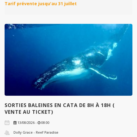
SORTIES BALEINES EN CATA DE 8H À 18H (
VENTE AU TICKET)
13/08/2026 -
08:00
Dolly Grace - Reef Paradise