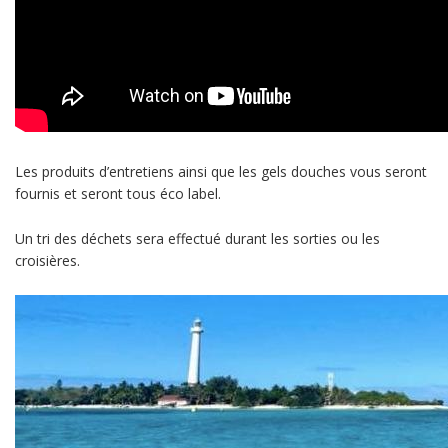
Les produits d’entretiens ainsi que les gels douches vous seront
fournis et seront tous éco label.
Un tri des déchets sera effectué durant les sorties ou les
croisières.