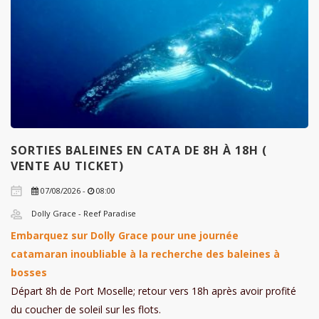
SORTIES BALEINES EN CATA DE 8H À 18H (
VENTE AU TICKET)
07/08/2026 -
08:00
Dolly Grace - Reef Paradise
Embarquez sur Dolly Grace pour une journée
catamaran inoubliable à la recherche des baleines à
bosses
Départ 8h de Port Moselle; retour vers 18h après avoir profité
du coucher de soleil sur les flots.