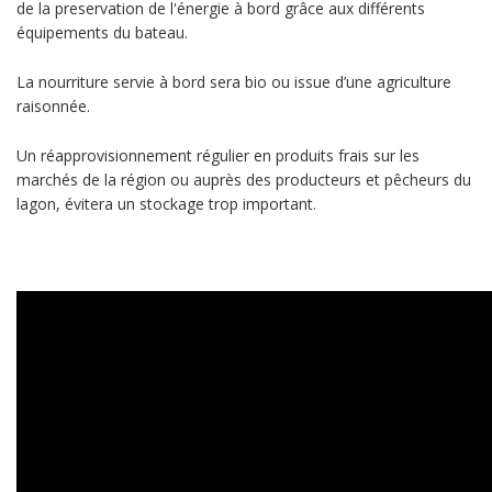
de la preservation de l'énergie à bord grâce aux différents
équipements du bateau.
La nourriture servie à bord sera bio ou issue d’une agriculture
raisonnée.
Un réapprovisionnement régulier en produits frais sur les
marchés de la région ou auprès des producteurs et pêcheurs du
lagon, évitera un stockage trop important.