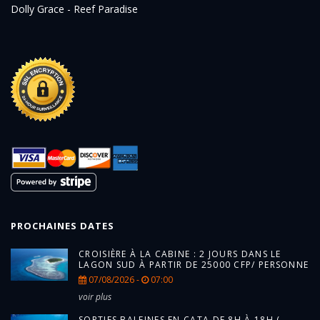
Dolly Grace - Reef Paradise
PROCHAINES DATES
CROISIÈRE À LA CABINE : 2 JOURS DANS LE
LAGON SUD À PARTIR DE 25000 CFP/ PERSONNE
07/08/2026 -
07:00
voir plus
SORTIES BALEINES EN CATA DE 8H À 18H (