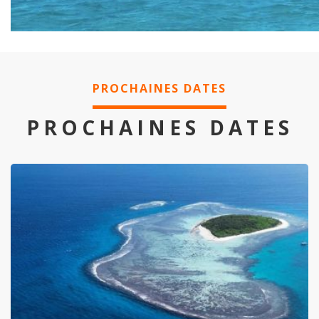
PROCHAINES DATES
PROCHAINES DATES