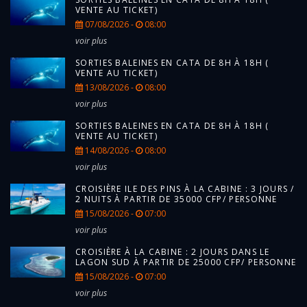
VENTE AU TICKET)
07/08/2026 -
08:00
voir plus
SORTIES BALEINES EN CATA DE 8H À 18H (
VENTE AU TICKET)
13/08/2026 -
08:00
voir plus
SORTIES BALEINES EN CATA DE 8H À 18H (
VENTE AU TICKET)
14/08/2026 -
08:00
voir plus
CROISIÈRE ILE DES PINS À LA CABINE : 3 JOURS /
2 NUITS À PARTIR DE 35000 CFP/ PERSONNE
15/08/2026 -
07:00
voir plus
CROISIÈRE À LA CABINE : 2 JOURS DANS LE
LAGON SUD À PARTIR DE 25000 CFP/ PERSONNE
15/08/2026 -
07:00
voir plus