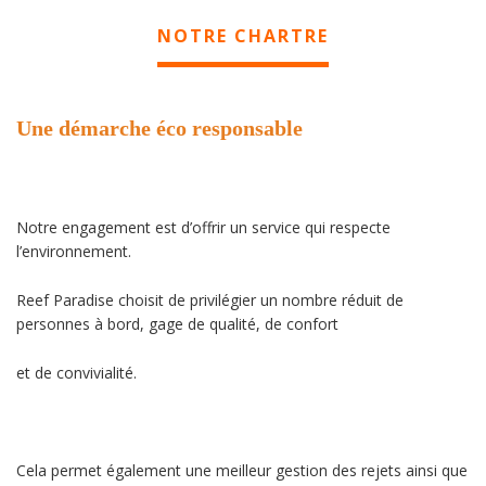
NOTRE CHARTRE
Une démarche éco responsable
Notre engagement est d’offrir un service qui respecte
l’environnement.
Reef Paradise choisit de privilégier un nombre réduit de
personnes à bord, gage de qualité, de confort
et de convivialité.
Cela permet également une meilleur gestion des rejets ainsi que