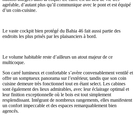
agréable, d’autant plus qu’il communique avec le pont et est équipé
d’un coin-cuisine.
Le vaste cockpit bien protégé du Bahia 46 fait aussi partie des
endroits les plus prisés par les plaisanciers à bord.
Le volume habitable reste d’ailleurs un atout majeur de ce
multicoque.
Son carré lumineux et confortable s’avère convenablement ventilé et
offre un somptueux panorama sur l’extérieur, tandis que son coin
cuisine demeure très fonctionnel tout en étant select. Les cabines
sont également des lieux admirables, avec leur éclairage optimal et
leur finition exceptionnelle où le bois est tout simplement
resplendissant. Intégrant de nombreux rangements, elles manifestent
un confort impeccable et des espaces remarquablement bien
agencés.