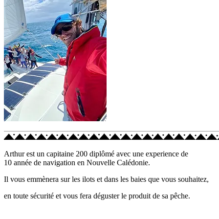
Arthur est un capitaine 200 diplômé avec une experience de
10 année de navigation en Nouvelle Calédonie.
Il vous emmènera sur les ilots et dans les baies que vous souhaitez,
en toute sécurité et vous fera déguster le produit de sa pêche.