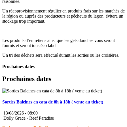
raisonnée.
Un réapprovisionnement régulier en produits frais sur les marchés de
la région ou auprès des producteurs et pêcheurs du lagon, évitera un
stockage trop important.
Les produits d’entretiens ainsi que les gels douches vous seront
fournis et seront tous éco label.
Un tri des déchets sera effectué durant les sorties ou les croisières.
Prochaines dates
Prochaines dates
Sorties Baleines en cata de 8h à 18h ( vente au ticket)
13/08/2026 -
08:00
Dolly Grace - Reef Paradise