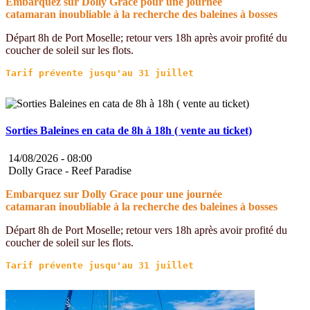
Embarquez sur Dolly Grace pour une journée
catamaran inoubliable à la recherche des baleines à bosses
Départ 8h de Port Moselle; retour vers 18h après avoir profité du
coucher de soleil sur les flots.
Sorties Baleines en cata de 8h à 18h ( vente au ticket)
14/08/2026 -
08:00
Dolly Grace - Reef Paradise
Embarquez sur Dolly Grace pour une journée
catamaran inoubliable à la recherche des baleines à bosses
Départ 8h de Port Moselle; retour vers 18h après avoir profité du
coucher de soleil sur les flots.