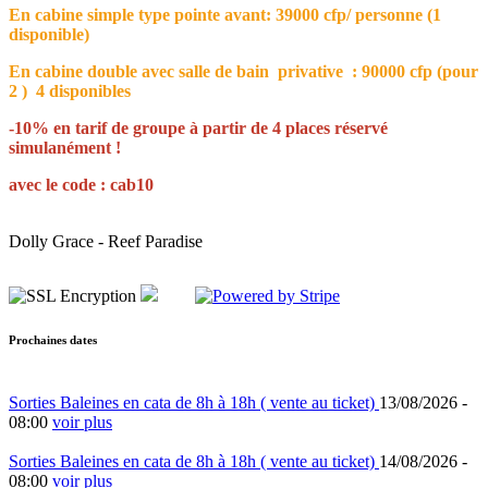
En cabine simple type pointe avant: 39000 cfp/ personne (1
disponible)
En cabine double avec salle de bain privative : 90000 cfp (pour
2 ) 4 disponibles
-10% en tarif de groupe à partir de 4 places réservé
simulanément !
avec le code : cab10
Dolly Grace - Reef Paradise
Prochaines dates
Sorties Baleines en cata de 8h à 18h ( vente au ticket)
13/08/2026 -
08:00
voir plus
Sorties Baleines en cata de 8h à 18h ( vente au ticket)
14/08/2026 -
08:00
voir plus