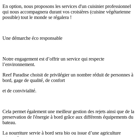
En option, nous proposons les services d'un cuisinier professionnel
qui nous accompagnera durant vos croisières (cuisine végétarienne
possible) tout le monde se régalera !
Une démarche éco responsable
Notre engagement est d’offrir un service qui respecte
l’environnement.
Reef Paradise choisit de privilégier un nombre réduit de personnes à
bord, gage de qualité, de confort
et de convivialité.
Cela permet également une meilleur gestion des rejets ainsi que de la
preservation de l'énergie à bord grâce aux différents équipements du
bateau.
La nourriture servie à bord sera bio ou issue d’une agriculture