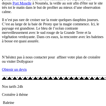
depuis
Port Moselle
à Nouméa, la veille au soir afin d'être sur le site
très tot le matin dans le but de profiter au mieux d’une observation
calme.
Il n’est pas rare de croiser sur la route quelques dauphins joueurs.
C’est au large de la baie de Prony que la magie commence. Ici, le
paysage est grandiose. Le bleu de l’océan contraste
merveilleusement avec le sud rouge de la Grande Terre et la
végétation verdoyante. Dans ces eaux, la rencontre avec les baleines
à bosse est quasi assurée.
N’hésitez pas à nous contacter pour affiner votre plan de croisière
ou visiter Dollygrace
Obtenir un devis
Nos tarifs 24h
Croisière à thème
Baleine