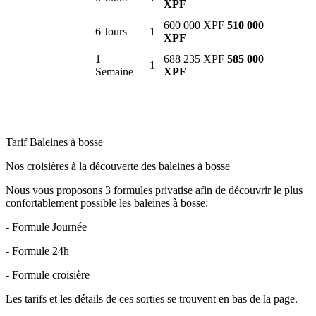
XPF
600 000 XPF
510 000
6 Jours
1
XPF
1
688 235 XPF
585 000
1
Semaine
XPF
Tarif Baleines à bosse
Nos croisières à la découverte des baleines à bosse
Nous vous proposons 3 formules privatise afin de découvrir le plus
confortablement possible les baleines à bosse:
- Formule Journée
- Formule 24h
- Formule croisière
Les tarifs et les détails de ces sorties se trouvent en bas de la page.