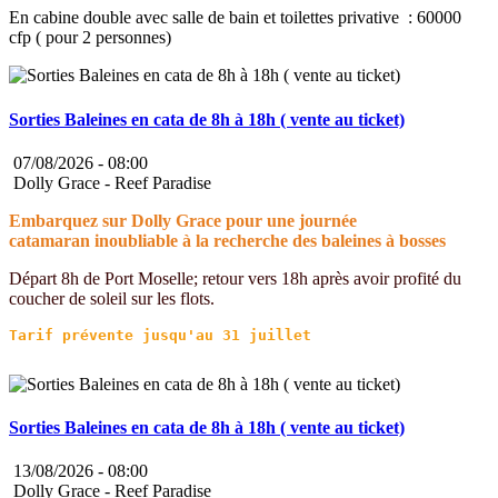
En cabine double avec salle de bain et toilettes privative : 60000
cfp ( pour 2 personnes)
Sorties Baleines en cata de 8h à 18h ( vente au ticket)
07/08/2026 -
08:00
Dolly Grace - Reef Paradise
Embarquez sur Dolly Grace pour une journée
catamaran inoubliable à la recherche des baleines à bosses
Départ 8h de Port Moselle; retour vers 18h après avoir profité du
coucher de soleil sur les flots.
Sorties Baleines en cata de 8h à 18h ( vente au ticket)
13/08/2026 -
08:00
Dolly Grace - Reef Paradise