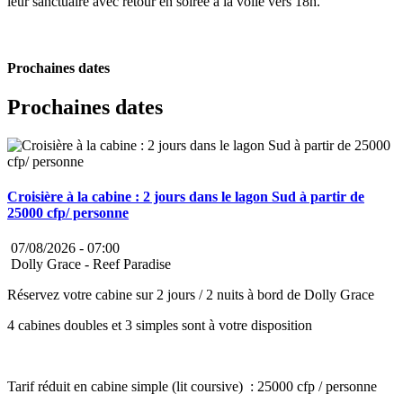
leur sanctuaire avec retour en soirée à la voile vers 18h.
Prochaines dates
Prochaines dates
Croisière à la cabine : 2 jours dans le lagon Sud à partir de
25000 cfp/ personne
07/08/2026 -
07:00
Dolly Grace - Reef Paradise
Réservez votre cabine sur 2 jours / 2 nuits à bord de Dolly Grace
4 cabines doubles et 3 simples sont à votre disposition
Tarif réduit en cabine simple (lit coursive) : 25000 cfp / personne