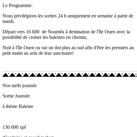
Le Programme:
Nous privilégions les sorties 24 h uniquement en semaine à partir de
mardi.
Départ vers 16 h00 de Nouméa à destination de l'île Ouen avec la
possibilité de croiser les baleines en chemin,
Nuit à l'île Ouen ou sur un ilot plus au sud afin d'être les premiers au
petit matin au sein de leur sanctuaire!
Nos tarifs journée
Sortie Journée
à thème Baleine
130 000 xpf