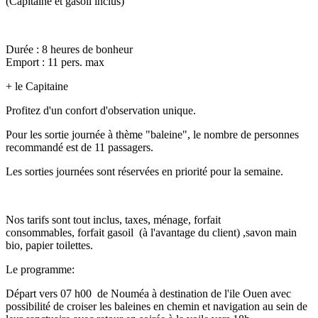
(Capitaine et gasoil inclus)
Durée : 8 heures de bonheur
Emport : 11 pers. max
+ le Capitaine
Profitez d'un confort d'observation unique.
Pour les sortie journée à thème "baleine", le nombre de personnes
recommandé est de 11 passagers.
Les sorties journées sont réservées en priorité pour la semaine.
Nos tarifs sont tout inclus, taxes, ménage, forfait
consommables, forfait gasoil (à l'avantage du client) ,savon main
bio, papier toilettes.
Le programme:
Départ vers 07 h00 de Nouméa à destination de l'ile Ouen avec
possibilité de croiser les baleines en chemin et navigation au sein de