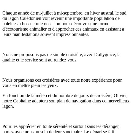
Chaque année de mi-juillet à mi-septembre, en hiver austral, le sud
du lagon Calédonien voit revenir une importante population de
baleines à bosse : une occasion pour découvrir une forme
d'écotourisme animalier et d'approcher ces animaux en assistant à
leurs manifestations souvent impressionnantes.
Nous ne proposons pas de simple croisière, avec Dollygrace, la
qualité et le service sont au rendez vous.
Nous organisons ces croisières avec toute notre expérience pour
vous en mettre plein les yeux.
En fonction de la météo et du nombre de jours de croisière, Olivier,
notre Capitaine adaptera son plan de navigation dans ce merveilleux
lagon.
Pour les apprécier en toute sérénité et surtout sans les déranger,
partez avec nous au sein de leur sanctuaire. Le départ se fait