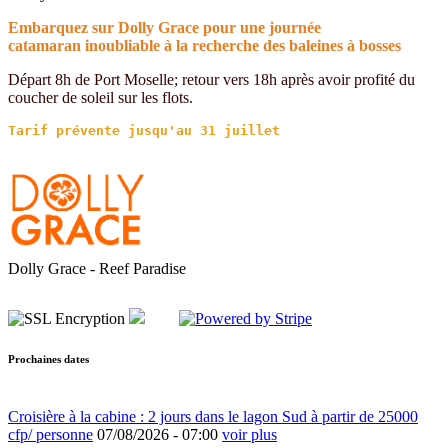
Embarquez sur Dolly Grace pour une journée
catamaran inoubliable à la recherche des baleines à bosses
Départ 8h de Port Moselle; retour vers 18h après avoir profité du
coucher de soleil sur les flots.
Dolly Grace - Reef Paradise
Prochaines dates
Croisière à la cabine : 2 jours dans le lagon Sud à partir de 25000
cfp/ personne
07/08/2026 -
07:00
voir plus