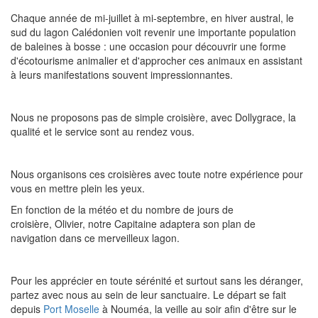
Chaque année de mi-juillet à mi-septembre, en hiver austral, le
sud du lagon Calédonien voit revenir une importante population
de baleines à bosse : une occasion pour découvrir une forme
d'écotourisme animalier et d'approcher ces animaux en assistant
à leurs manifestations souvent impressionnantes.
Nous ne proposons pas de simple croisière, avec Dollygrace, la
qualité et le service sont au rendez vous.
Nous organisons ces croisières avec toute notre expérience pour
vous en mettre plein les yeux.
En fonction de la météo et du nombre de jours de
croisière, Olivier, notre Capitaine adaptera son plan de
navigation dans ce merveilleux lagon.
Pour les apprécier en toute sérénité et surtout sans les déranger,
partez avec nous au sein de leur sanctuaire. Le départ se fait
depuis
Port Moselle
à Nouméa, la veille au soir afin d'être sur le