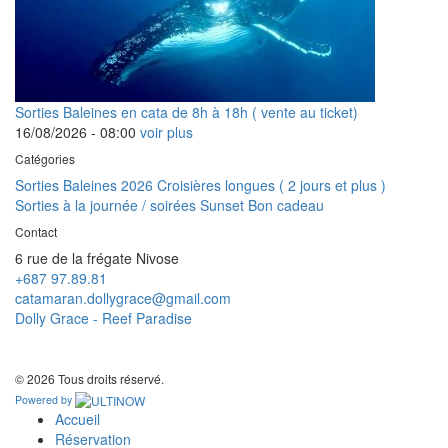
Sorties Baleines en cata de 8h à 18h ( vente au ticket)
16/08/2026 -
08:00
voir plus
Catégories
Sorties Baleines 2026
Croisières longues ( 2 jours et plus )
Sorties à la journée / soirées Sunset
Bon cadeau
Contact
6 rue de la frégate Nivose
+687 97.89.81
catamaran.dollygrace@gmail.com
Dolly Grace - Reef Paradise
© 2026 Tous droits réservé.
Powered by
Accueil
Réservation