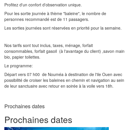
Profitez d'un confort d'observation unique.
Pour les sortie journée à thème "baleine", le nombre de
personnes recommandé est de 11 passagers.
Les sorties journées sont réservées en priorité pour la semaine.
Nos tarifs sont tout inclus, taxes, ménage, forfait
consommables, forfait gasoil (à l'avantage du client) ,savon main
bio, papier toilettes.
Le programme:
Départ vers 07 h00 de Nouméa à destination de l'ile Ouen avec
possibilité de croiser les baleines en chemin et navigation au sein
de leur sanctuaire avec retour en soirée à la voile vers 18h.
Prochaines dates
Prochaines dates