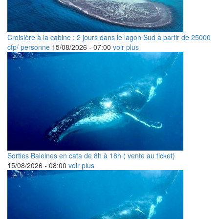
Croisière à la cabine : 2 jours dans le lagon Sud à partir de 25000
cfp/ personne
15/08/2026 -
07:00
voir plus
Sorties Baleines en cata de 8h à 18h ( vente au ticket)
15/08/2026 -
08:00
voir plus