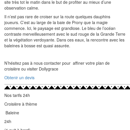
site très tot le matin dans le but de profiter au mieux d’une
observation calme.
Il n’est pas rare de croiser sur la route quelques dauphins
joueurs. C’est au large de la baie de Prony que la magie
commence. Ici, le paysage est grandiose. Le bleu de l’océan
contraste merveilleusement avec le sud rouge de la Grande Terre
et la végétation verdoyante. Dans ces eaux, la rencontre avec les
baleines à bosse est quasi assurée.
N’hésitez pas à nous contacter pour affiner votre plan de
croisière ou visiter Dollygrace
Obtenir un devis
Nos tarifs 24h
Croisière à thème
Baleine
24h