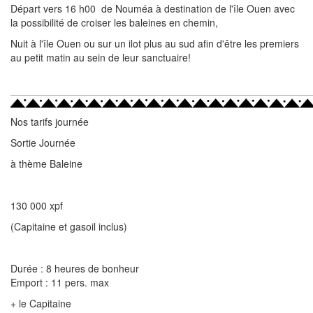
Départ vers 16 h00 de Nouméa à destination de l'île Ouen avec
la possibilité de croiser les baleines en chemin,
Nuit à l'île Ouen ou sur un ilot plus au sud afin d'être les premiers
au petit matin au sein de leur sanctuaire!
Nos tarifs journée
Sortie Journée
à thème Baleine
130 000 xpf
(Capitaine et gasoil inclus)
Durée : 8 heures de bonheur
Emport : 11 pers. max
+ le Capitaine