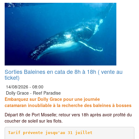
Sorties Baleines en cata de 8h à 18h ( vente au
ticket)
14/08/2026 -
08:00
Dolly Grace - Reef Paradise
Embarquez sur Dolly Grace pour une journée
catamaran inoubliable à la recherche des baleines à bosses
Départ 8h de Port Moselle; retour vers 18h après avoir profité du
coucher de soleil sur les flots.