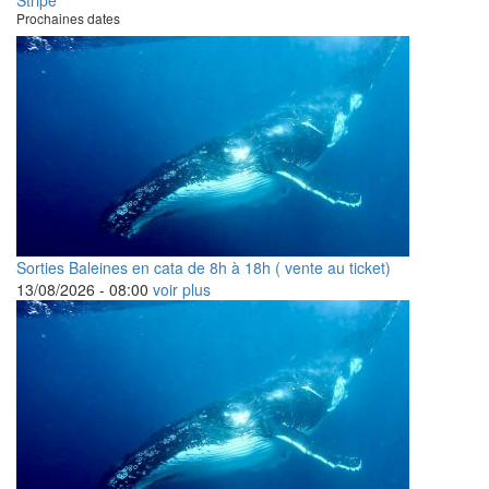
Prochaines dates
Sorties Baleines en cata de 8h à 18h ( vente au ticket)
13/08/2026 -
08:00
voir plus