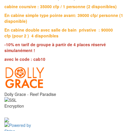
cabine coursive : 35000 cfp / 1 personne (2 disponibles)
En cabine simple type pointe avant: 39000 cfp/ personne (1
disponible)
En cabine double avec salle de bain privative : 90000
cfp (pour 2 ) 4 disponibles
-10% en tarif de groupe à partir de 4 places réservé
simulanément !
avec le code : cab10
Dolly Grace - Reef Paradise