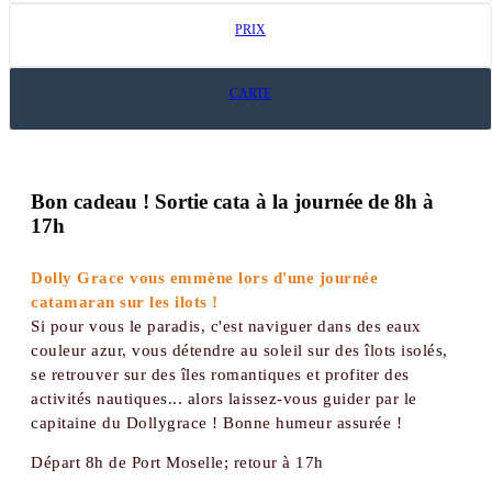
PRIX
CARTE
Bon cadeau ! Sortie cata à la journée de 8h à
17h
Dolly Grace vous emmène lors d'une journée
catamaran sur les ilots !
Si pour vous le paradis, c'est naviguer dans des eaux
couleur azur, vous détendre au soleil sur des îlots isolés,
se retrouver sur des îles romantiques et profiter des
activités nautiques... alors laissez-vous guider par le
capitaine du Dollygrace ! Bonne humeur assurée !
Départ 8h de Port Moselle; retour à 17h