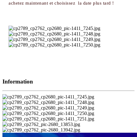
achetez maintenant et choisissez la date plus tard !
Information