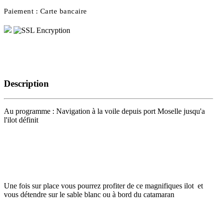
Paiement :
Carte bancaire
Description
Au programme : Navigation à la voile depuis port Moselle jusqu'a
l'ilot définit
Une fois sur place vous pourrez profiter de ce magnifiques ilot et
vous détendre sur le sable blanc ou à bord du catamaran