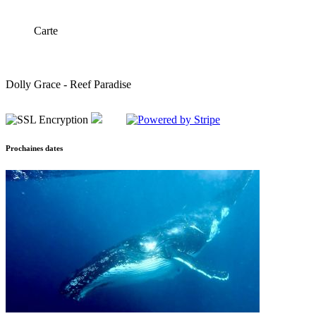
Carte
Dolly Grace - Reef Paradise
Prochaines dates