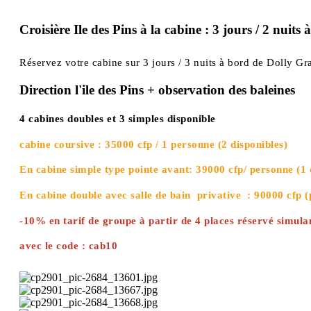
Croisière Ile des Pins à la cabine : 3 jours / 2 nuits
Réservez votre cabine sur 3 jours / 3 nuits à bord de Dolly G
Direction l'ile des Pins + observation des baleines
4 cabines doubles et 3 simples disponible
cabine coursive : 35000 cfp / 1 personne (2 disponibles)
En cabine simple type pointe avant: 39000 cfp/ personne (1 
En cabine double avec salle de bain privative : 90000 cfp (
-10% en tarif de groupe à partir de 4 places réservé simul
avec le code : cab10