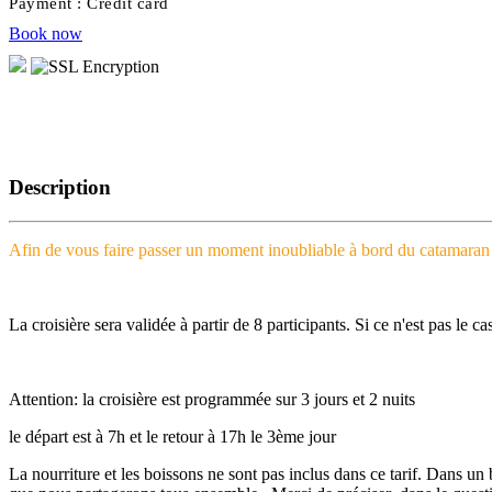
Payment :
Credit card
Book now
Description
Afin de vous faire passer un moment inoubliable à bord du catamaran 
La croisière sera validée à partir de 8 participants. Si ce n'est pas le
Attention: la croisière est programmée sur 3 jours et 2 nuits
le départ est à 7h et le retour à 17h le 3ème jour
La nourriture et les boissons ne sont pas inclus dans ce tarif. Dans un