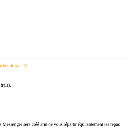
cher de soleil !
frais).
pe Messenger sera créé afin de vous répartir équitablement les repas