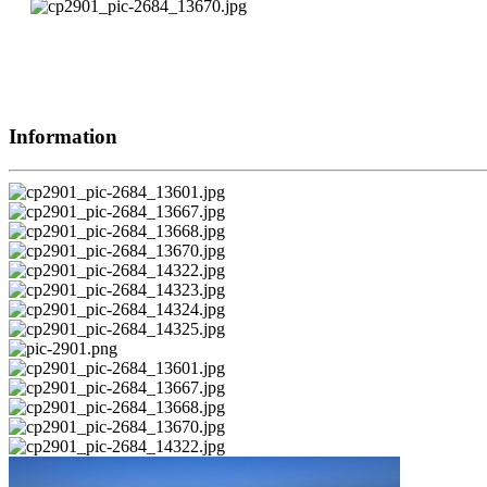
Information