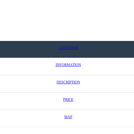
CALENDAR
INFORMATION
DESCRIPTION
PRICE
MAP