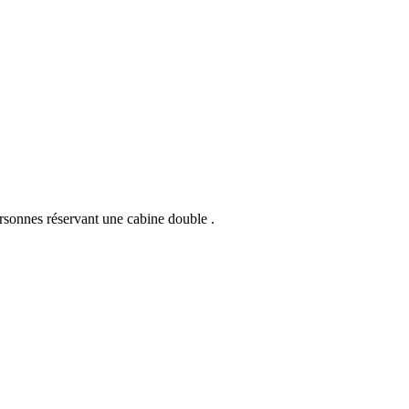
personnes réservant une cabine double .