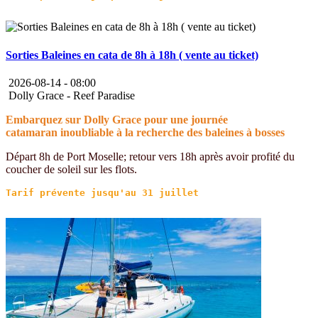
Sorties Baleines en cata de 8h à 18h ( vente au ticket)
2026-08-14 -
08:00
Dolly Grace - Reef Paradise
Embarquez sur Dolly Grace pour une journée
catamaran inoubliable à la recherche des baleines à bosses
Départ 8h de Port Moselle; retour vers 18h après avoir profité du
coucher de soleil sur les flots.