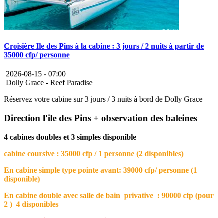
Croisière Ile des Pins à la cabine : 3 jours / 2 nuits à partir de
35000 cfp/ personne
2026-08-15 -
07:00
Dolly Grace - Reef Paradise
Réservez votre cabine sur 3 jours / 3 nuits à bord de Dolly Grace
Direction l'ile des Pins + observation des baleines
4 cabines doubles et 3 simples disponible
cabine coursive : 35000 cfp / 1 personne (2 disponibles)
En cabine simple type pointe avant: 39000 cfp/ personne (1
disponible)
En cabine double avec salle de bain privative : 90000 cfp (pour
2 ) 4 disponibles