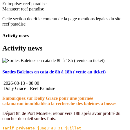
Entreprise: reef paradise
Manager: reef paradise
Cette section decrit le contenu de la page mentions légales du site
reef paradise
Activity news
Activity news
Sorties Baleines en cata de 8h à 18h ( vente au ticket)
2026-08-13 -
08:00
Dolly Grace - Reef Paradise
Embarquez sur Dolly Grace pour une journée
catamaran inoubliable à la recherche des baleines à bosses
Départ 8h de Port Moselle; retour vers 18h après avoir profité du
coucher de soleil sur les flots.