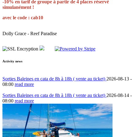
-10% en tarif de groupe à partir de 4 places réservé
simulanément !
avec le code : cab10
Dolly Grace - Reef Paradise
Activity news
Sorties Baleines en cata de 8h à 18h ( vente au ticket)
2026-08-13 -
08:00
read more
Sorties Baleines en cata de 8h à 18h ( vente au ticket)
2026-08-14 -
08:00
read more