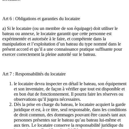
Art 6 : Obligations et garanties du locataire
a) Si le locataire (ou un membre de son équipage) doit utiliser le
bateau ou annexe, le locataire garantit que cette personne est
expérimentée et autorisée à le faire, et compétente dans la
manipulation et l’exploitation d’un bateau du type nommé dans le
présent accord et qu’il a une connaissance pratique suffisante pour
exercer correctement la pleine autorité sur le bateau.
Art 7 : Responsabilités du locataire
le locataire devra inspecter en détail le bateau, son équipement
et son inventaire, de façon à vérifier que tout est disponible et
en bon état de fonctionnement. Il pourra faire les réserves ou
observations qu’il jugera nécessaires.
Dès la prise en charge du bateau, le locataire acquiert la garde
juridique et est, à ce titre, seul responsable, dans les conditions
de droit commun, des dommages pouvant être causés tant aux
personnes présentes sur le bateau qu’au bateau lui-même et
aux tiers. Le locataire conserve la responsabilité juridique du