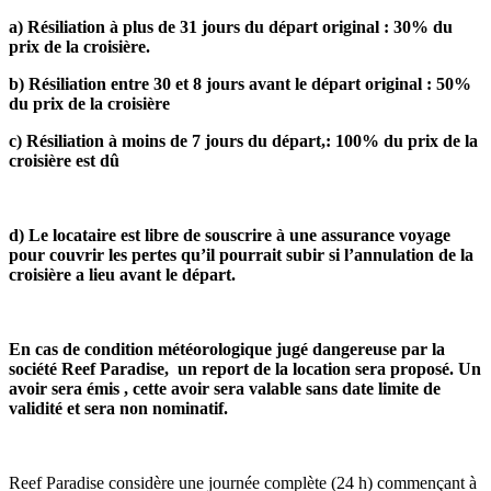
a) Résiliation à plus de 31 jours du départ original : 30% du
prix de la croisière.
b) Résiliation entre 30 et 8 jours avant le départ original : 50%
du prix de la croisière
c) Résiliation à moins de 7 jours du départ,: 100% du prix de la
croisière est dû
d) Le locataire est libre de souscrire à une assurance voyage
pour couvrir les pertes qu’il pourrait subir si l’annulation de la
croisière a lieu avant le départ.
En cas de condition météorologique jugé dangereuse par la
société Reef Paradise, un report de la location sera proposé. Un
avoir sera émis , cette avoir sera valable sans date limite de
validité et sera non nominatif.
Reef Paradise considère une journée complète (24 h) commençant à