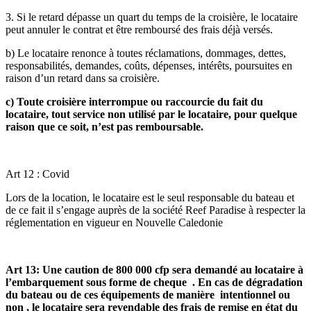
3. Si le retard dépasse un quart du temps de la croisière, le locataire
peut annuler le contrat et être remboursé des frais déjà versés.
b) Le locataire renonce à toutes réclamations, dommages, dettes,
responsabilités, demandes, coûts, dépenses, intérêts, poursuites en
raison d’un retard dans sa croisière.
c) Toute croisière interrompue ou raccourcie du fait du
locataire, tout service non utilisé par le locataire, pour quelque
raison que ce soit, n’est pas remboursable.
Art 12 : Covid
Lors de la location, le locataire est le seul responsable du bateau et
de ce fait il s’engage auprès de la société Reef Paradise à respecter la
réglementation en vigueur en Nouvelle Caledonie
Art 13: Une caution de 800 000 cfp sera demandé au locataire à
l’embarquement sous forme de cheque . En cas de dégradation
du bateau ou de ces équipements de manière intentionnel ou
non , le locataire sera revendable des frais de remise en état du