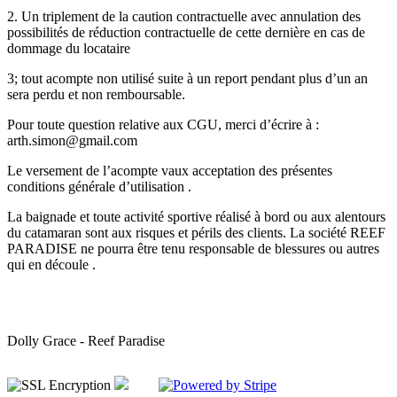
2. Un triplement de la caution contractuelle avec annulation des
possibilités de réduction contractuelle de cette dernière en cas de
dommage du locataire
3; tout acompte non utilisé suite à un report pendant plus d’un an
sera perdu et non remboursable.
Pour toute question relative aux CGU, merci d’écrire à :
arth.simon@gmail.com
Le versement de l’acompte vaux acceptation des présentes
conditions générale d’utilisation .
La baignade et toute activité sportive réalisé à bord ou aux alentours
du catamaran sont aux risques et périls des clients. La société REEF
PARADISE ne pourra être tenu responsable de blessures ou autres
qui en découle .
Dolly Grace - Reef Paradise