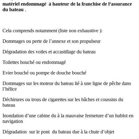
matériel endommagé à hauteur de la franchise de l‘assurance
du bateau
.
Cela comprends notamment (liste non exhaustive ):
Dommages ou perte de l’annexe et son propulseur
Dégradation des voiles et accastillage du bateau
Toilettes bouché ou endommagé
Evier bouché ou pompe de douche bouché
Dommages sur les moteur du bateau lié à une ligne de pêche dans
l’hélice
Déchirures ou trous de cigarettes sur les bâches et coussins du
bateau
Inondation d’une cabine du à la mauvaise fermeture d’un hublot en
navigation
Dégradation sur le pont du bateau due à la chute d’objet