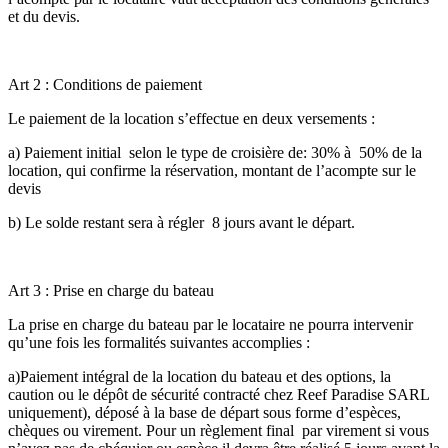
et du devis.
Art 2 : Conditions de paiement
Le paiement de la location s’effectue en deux versements :
a) Paiement initial selon le type de croisière de: 30% à 50% de la
location, qui confirme la réservation, montant de l’acompte sur le
devis
b) Le solde restant sera à régler 8 jours avant le départ.
Art 3 : Prise en charge du bateau
La prise en charge du bateau par le locataire ne pourra intervenir
qu’une fois les formalités suivantes accomplies :
a)Paiement intégral de la location du bateau et des options, la
caution ou le dépôt de sécurité contracté chez Reef Paradise SARL
uniquement), déposé à la base de départ sous forme d’espèces,
chèques ou virement. Pour un règlement final par virement si vous