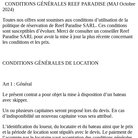
CONDITIONS GÉNÉRALES REEF PARADISE (MAJ Octobre
2024)
Toutes nos offres sont soumises aux conditions d’utilisation de la
politique de réservation de Reef Paradise SARL. Ces conditions
sont susceptibles d’évoluer. Merci de consulter un conseiller Reef
Paradise SARL pour avoir la mise à jour la plus récente concernant
les conditions et les prix.
CONDITIONS GÉNÉRALES DE LOCATION
Art 1 : Général
Le présent contrat a pour objet la mise à disposition d’un bateau
avec skipper.
Un ou plusieurs capitaines seront proposé lors du devis. En cas
d’indisponibilité un nouveau capitaine vous sera attribué.
L’identification du loueur, du locataire et du bateau ainsi que le prix
et la période de location sont stipulés avec le devis. Le paiement de
l’acompte par le locataire vaut acceptation des conditions générales