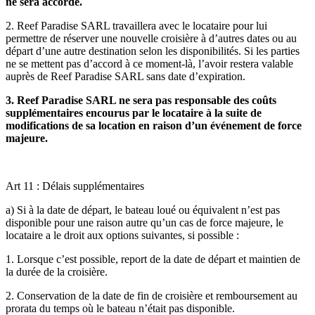
ne sera accordé.
2. Reef Paradise SARL travaillera avec le locataire pour lui
permettre de réserver une nouvelle croisière à d’autres dates ou au
départ d’une autre destination selon les disponibilités. Si les parties
ne se mettent pas d’accord à ce moment-là, l’avoir restera valable
auprès de Reef Paradise SARL sans date d’expiration.
3. Reef Paradise SARL ne sera pas responsable des coûts
supplémentaires encourus par le locataire à la suite de
modifications de sa location en raison d’un événement de force
majeure.
Art 11 : Délais supplémentaires
a) Si à la date de départ, le bateau loué ou équivalent n’est pas
disponible pour une raison autre qu’un cas de force majeure, le
locataire a le droit aux options suivantes, si possible :
1. Lorsque c’est possible, report de la date de départ et maintien de
la durée de la croisière.
2. Conservation de la date de fin de croisière et remboursement au
prorata du temps où le bateau n’était pas disponible.