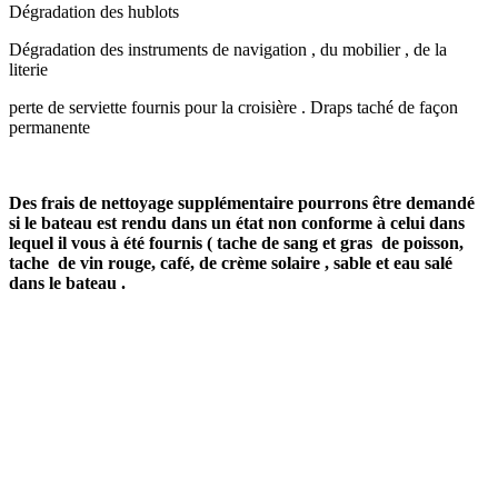
Dégradation des hublots
Dégradation des instruments de navigation , du mobilier , de la
literie
perte de serviette fournis pour la croisière . Draps taché de façon
permanente
Des frais de nettoyage supplémentaire pourrons être demandé
si le bateau est rendu dans un état non conforme à celui dans
lequel il vous à été fournis ( tache de sang et gras de poisson,
tache de vin rouge, café, de crème solaire , sable et eau salé
dans le bateau .