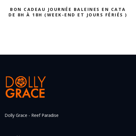
BON CADEAU JOURNÉE BALEINES EN CATA
DE 8H À 18H (WEEK-END ET JOURS FÉRIÉS )
Dolly Grace - Reef Paradise