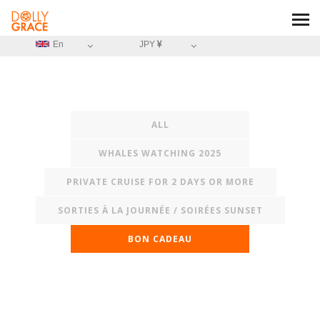
En
JPY
ALL
WHALES WATCHING 2025
PRIVATE CRUISE FOR 2 DAYS OR MORE
SORTIES À LA JOURNÉE / SOIRÉES SUNSET
BON CADEAU