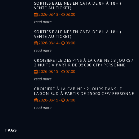
SORTIES BALEINES EN CATA DE 8H À 18H (
VENTE AU TICKET)
2026-08-13 -
08:00
read more
SORTIES BALEINES EN CATA DE 8H À 18H (
VENTE AU TICKET)
2026-08-14 -
08:00
read more
CROISIÈRE ILE DES PINS À LA CABINE : 3 JOURS /
2 NUITS À PARTIR DE 35000 CFP/ PERSONNE
2026-08-15 -
07:00
read more
CROISIÈRE À LA CABINE : 2 JOURS DANS LE
LAGON SUD À PARTIR DE 25000 CFP/ PERSONNE
2026-08-15 -
07:00
read more
TAGS