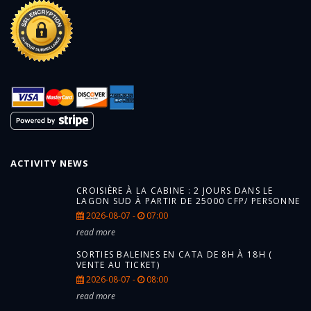
ACTIVITY NEWS
CROISIÈRE À LA CABINE : 2 JOURS DANS LE
LAGON SUD À PARTIR DE 25000 CFP/ PERSONNE
2026-08-07 -
07:00
read more
SORTIES BALEINES EN CATA DE 8H À 18H (
VENTE AU TICKET)
2026-08-07 -
08:00
read more