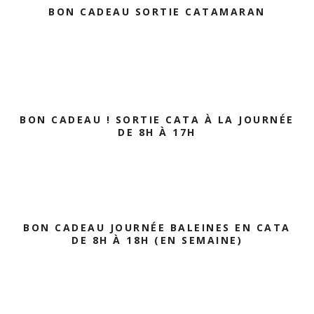
BON CADEAU SORTIE CATAMARAN
BON CADEAU ! SORTIE CATA À LA JOURNÉE
DE 8H À 17H
BON CADEAU JOURNÉE BALEINES EN CATA
DE 8H À 18H (EN SEMAINE)