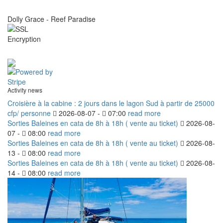
Dolly Grace - Reef Paradise
Activity news
Croisière à la cabine : 2 jours dans le lagon Sud à partir de 25000
cfp/ personne
2026-08-07 -
07:00
read more
Sorties Baleines en cata de 8h à 18h ( vente au ticket)
2026-08-
07 -
08:00
read more
Sorties Baleines en cata de 8h à 18h ( vente au ticket)
2026-08-
13 -
08:00
read more
Sorties Baleines en cata de 8h à 18h ( vente au ticket)
2026-08-
14 -
08:00
read more