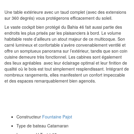
Une table extérieure avec un taud complet (avec des extensions
sur 360 degrés) vous protégerons efficacement du soleil.
Le vaste cockpit bien protégé du Bahia 46 fait aussi partie des
endroits les plus prisés par les plaisanciers à bord. Le volume
habitable reste d’ailleurs un atout majeur de ce multicoque. Son
carré lumineux et confortable s’avère convenablement ventilé et
offre un somptueux panorama sur l’extérieur, tandis que son coin
cuisine demeure très fonctionnel. Les cabines sont également
des lieux agréables avec leur éclairage optimal et leur finition de
qualité où le bois est tout simplement resplendissant. Intégrant de
nombreux rangements, elles manifestent un confort impeccable
et des espaces remarquablement bien agencés.
Constructeur
Fountaine Pajot
Type de bateau Catamaran