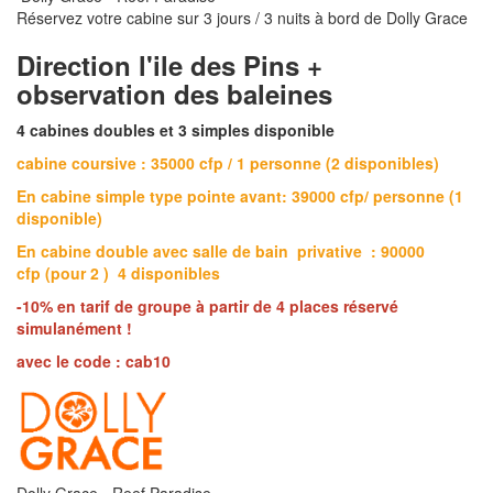
Réservez votre cabine sur 3 jours / 3 nuits à bord de Dolly Grace
Direction l'ile des Pins +
observation des baleines
4 cabines doubles et 3 simples disponible
cabine coursive : 35000 cfp / 1 personne (2 disponibles)
En cabine simple type pointe avant: 39000 cfp/ personne (1
disponible)
En cabine double avec salle de bain privative : 90000
cfp (pour 2 ) 4 disponibles
-10% en tarif de groupe à partir de 4 places réservé
simulanément !
avec le code : cab10