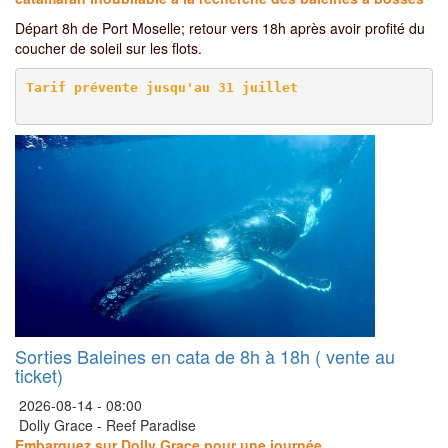
Départ 8h de Port Moselle; retour vers 18h après avoir profité du
coucher de soleil sur les flots.
Sorties Baleines en cata de 8h à 18h ( vente au
ticket)
2026-08-14 -
08:00
Dolly Grace - Reef Paradise
Embarquez sur Dolly Grace pour une journée