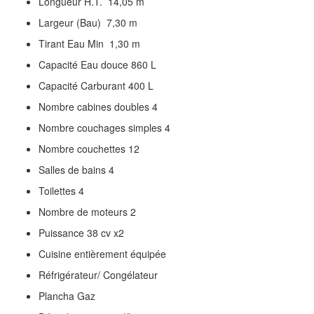
Longueur H.T. 14,05 m
Largeur (Bau) 7,30 m
Tirant Eau Min 1,30 m
Capacité Eau douce 860 L
Capacité Carburant 400 L
Nombre cabines doubles 4
Nombre couchages simples 4
Nombre couchettes 12
Salles de bains 4
Toilettes 4
Nombre de moteurs 2
Puissance 38 cv x2
Cuisine entièrement équipée
Réfrigérateur/ Congélateur
Plancha Gaz