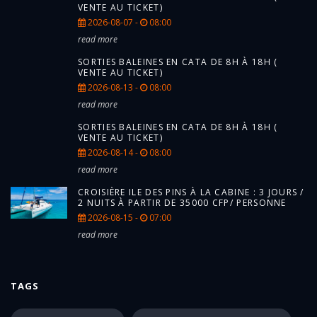
VENTE AU TICKET)
2026-08-07 -
08:00
read more
SORTIES BALEINES EN CATA DE 8H À 18H (
VENTE AU TICKET)
2026-08-13 -
08:00
read more
SORTIES BALEINES EN CATA DE 8H À 18H (
VENTE AU TICKET)
2026-08-14 -
08:00
read more
CROISIÈRE ILE DES PINS À LA CABINE : 3 JOURS /
2 NUITS À PARTIR DE 35000 CFP/ PERSONNE
2026-08-15 -
07:00
read more
TAGS