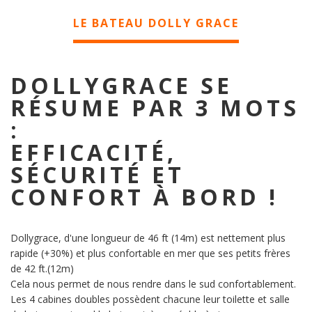
LE BATEAU DOLLY GRACE
DOLLYGRACE SE
RÉSUME PAR 3 MOTS
:
EFFICACITÉ,
SÉCURITÉ ET
CONFORT À BORD !
Dollygrace, d'une longueur de 46 ft (14m) est nettement plus
rapide (+30%) et plus confortable en mer que ses petits frères
de 42 ft.(12m)
Cela nous permet de nous rendre dans le sud confortablement.
Les 4 cabines doubles possèdent chacune leur toilette et salle