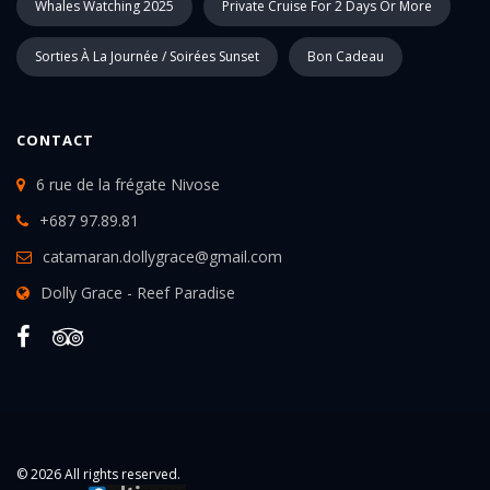
Whales Watching 2025
Private Cruise For 2 Days Or More
Sorties À La Journée / Soirées Sunset
Bon Cadeau
CONTACT
6 rue de la frégate Nivose
+687 97.89.81
catamaran.dollygrace@gmail.com
Dolly Grace - Reef Paradise
© 2026 All rights reserved.