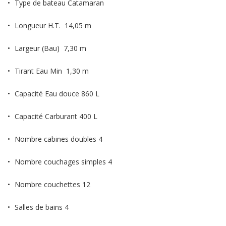
Type de bateau Catamaran
Longueur H.T. 14,05 m
Largeur (Bau) 7,30 m
Tirant Eau Min 1,30 m
Capacité Eau douce 860 L
Capacité Carburant 400 L
Nombre cabines doubles 4
Nombre couchages simples 4
Nombre couchettes 12
Salles de bains 4