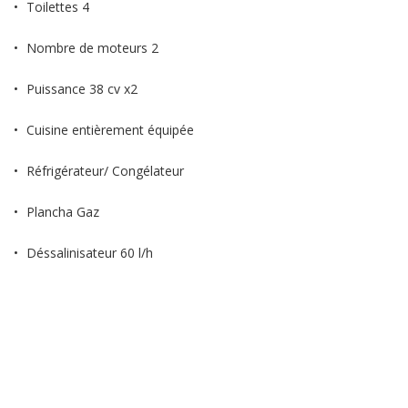
Toilettes 4
Nombre de moteurs 2
Puissance 38 cv x2
Cuisine entièrement équipée
Réfrigérateur/ Congélateur
Plancha Gaz
Déssalinisateur 60 l/h