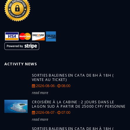
ACTIVITY NEWS
SORTIES BALEINES EN CATA DE 8H À 18H (
VENTE AU TICKET)
2026-08-06 -
08:00
read more
CROISIÈRE À LA CABINE : 2 JOURS DANS LE
LAGON SUD À PARTIR DE 25000 CFP/ PERSONNE
2026-08-07 -
07:00
read more
SORTIES BALEINES EN CATA DE 8H À 18H (