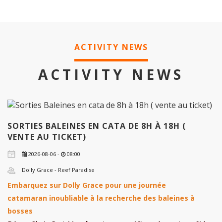
ACTIVITY NEWS
ACTIVITY NEWS
SORTIES BALEINES EN CATA DE 8H À 18H (
VENTE AU TICKET)
2026-08-06 -
08:00
Dolly Grace - Reef Paradise
Embarquez sur Dolly Grace pour une journée
catamaran inoubliable à la recherche des baleines à
bosses