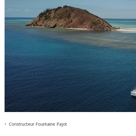
Constructeur
Fountaine Pajot