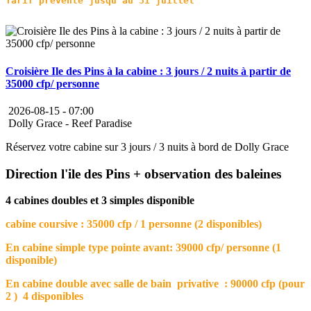
Croisière Ile des Pins à la cabine : 3 jours / 2 nuits à partir de
35000 cfp/ personne
2026-08-15 -
07:00
Dolly Grace - Reef Paradise
Réservez votre cabine sur 3 jours / 3 nuits à bord de Dolly Grace
Direction l'ile des Pins + observation des baleines
4 cabines doubles et 3 simples disponible
cabine coursive : 35000 cfp / 1 personne (2 disponibles)
En cabine simple type pointe avant: 39000 cfp/ personne (1
disponible)
En cabine double avec salle de bain privative : 90000 cfp (pour
2 ) 4 disponibles