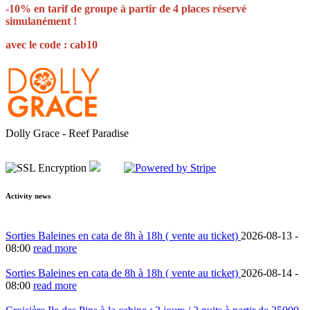
-10% en tarif de groupe à partir de 4 places réservé
simulanément !
avec le code : cab10
Dolly Grace - Reef Paradise
Activity news
Sorties Baleines en cata de 8h à 18h ( vente au ticket)
2026-08-13 -
08:00
read more
Sorties Baleines en cata de 8h à 18h ( vente au ticket)
2026-08-14 -
08:00
read more