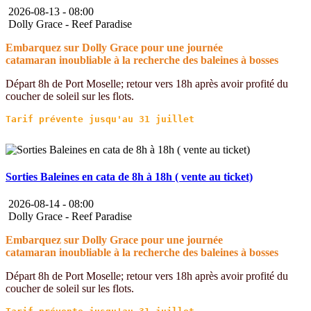
2026-08-13 -
08:00
Dolly Grace - Reef Paradise
Embarquez sur Dolly Grace pour une journée
catamaran inoubliable à la recherche des baleines à bosses
Départ 8h de Port Moselle; retour vers 18h après avoir profité du
coucher de soleil sur les flots.
Sorties Baleines en cata de 8h à 18h ( vente au ticket)
2026-08-14 -
08:00
Dolly Grace - Reef Paradise
Embarquez sur Dolly Grace pour une journée
catamaran inoubliable à la recherche des baleines à bosses
Départ 8h de Port Moselle; retour vers 18h après avoir profité du
coucher de soleil sur les flots.