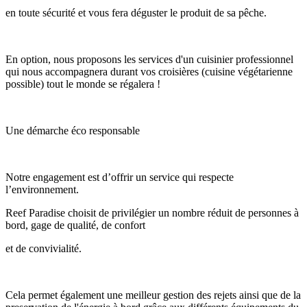
en toute sécurité et vous fera déguster le produit de sa pêche.
En option, nous proposons les services d'un cuisinier professionnel
qui nous accompagnera durant vos croisières (cuisine végétarienne
possible) tout le monde se régalera !
Une démarche éco responsable
Notre engagement est d’offrir un service qui respecte
l’environnement.
Reef Paradise choisit de privilégier un nombre réduit de personnes à
bord, gage de qualité, de confort
et de convivialité.
Cela permet également une meilleur gestion des rejets ainsi que de la