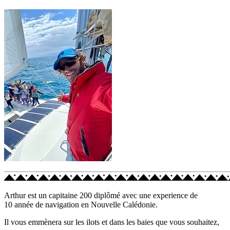
Arthur est un capitaine 200 diplômé avec une experience de
10 année de navigation en Nouvelle Calédonie.
Il vous emmènera sur les ilots et dans les baies que vous souhaitez,