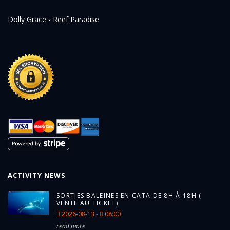
Dolly Grace - Reef Paradise
ACTIVITY NEWS
SORTIES BALEINES EN CATA DE 8H À 18H (
VENTE AU TICKET)
2026-08-13 -
08:00
read more