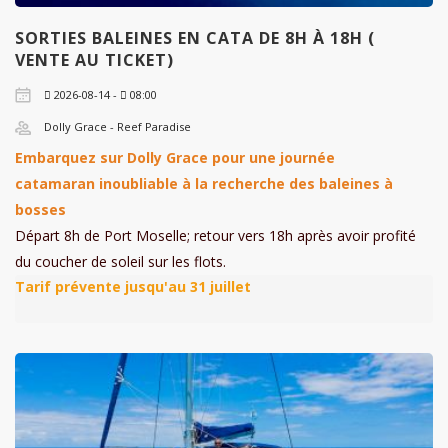
SORTIES BALEINES EN CATA DE 8H À 18H (
VENTE AU TICKET)
2026-08-14 -
08:00
Dolly Grace - Reef Paradise
Embarquez sur Dolly Grace pour une journée
catamaran inoubliable à la recherche des baleines à
bosses
Départ 8h de Port Moselle; retour vers 18h après avoir profité
du coucher de soleil sur les flots.