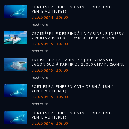
SORTIES BALEINES EN CATA DE 8H À 18H (
VENTE AU TICKET)
2026-08-14 -
08:00
read more
CROISIÈRE ILE DES PINS À LA CABINE : 3 JOURS /
2 NUITS À PARTIR DE 35000 CFP/ PERSONNE
2026-08-15 -
07:00
read more
CROISIÈRE À LA CABINE : 2 JOURS DANS LE
LAGON SUD À PARTIR DE 25000 CFP/ PERSONNE
2026-08-15 -
07:00
read more
SORTIES BALEINES EN CATA DE 8H À 18H (
VENTE AU TICKET)
2026-08-15 -
08:00
read more
SORTIES BALEINES EN CATA DE 8H À 18H (
VENTE AU TICKET)
2026-08-16 -
08:00