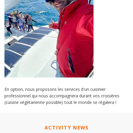
En option, nous proposons les services d'un cuisinier
professionnel qui nous accompagnera durant vos croisières
(cuisine végétarienne possible) tout le monde se régalera !
ACTIVITY NEWS