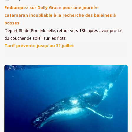
Embarquez sur Dolly Grace pour une journée
catamaran inoubliable à la recherche des baleines à
bosses
Départ 8h de Port Moselle; retour vers 18h après avoir profité
du coucher de soleil sur les flots.