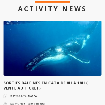
ACTIVITY NEWS
SORTIES BALEINES EN CATA DE 8H À 18H (
VENTE AU TICKET)
2026-08-13 -
08:00
Dolly Grace - Reef Paradise