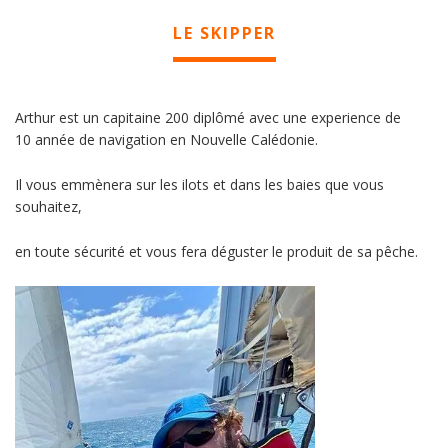
LE SKIPPER
Arthur est un capitaine 200 diplômé avec une experience de
10 année de navigation en Nouvelle Calédonie.
Il vous emmènera sur les ilots et dans les baies que vous
souhaitez,
en toute sécurité et vous fera déguster le produit de sa pêche.