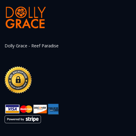
Dolly Grace - Reef Paradise