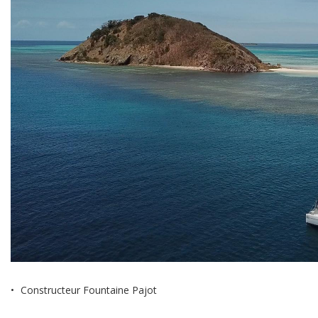
Constructeur
Fountaine Pajot