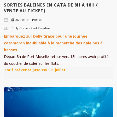
SORTIES BALEINES EN CATA DE 8H À 18H (
VENTE AU TICKET)
2026-08-13 -
08:00
Dolly Grace - Reef Paradise
Embarquez sur Dolly Grace pour une journée
catamaran inoubliable à la recherche des baleines à
bosses
Départ 8h de Port Moselle; retour vers 18h après avoir profité
du coucher de soleil sur les flots.