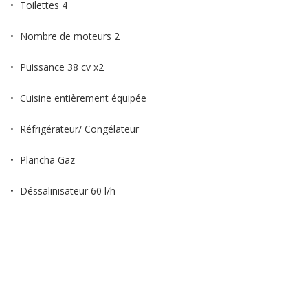
Toilettes 4
Nombre de moteurs 2
Puissance 38 cv x2
Cuisine entièrement équipée
Réfrigérateur/ Congélateur
Plancha Gaz
Déssalinisateur 60 l/h