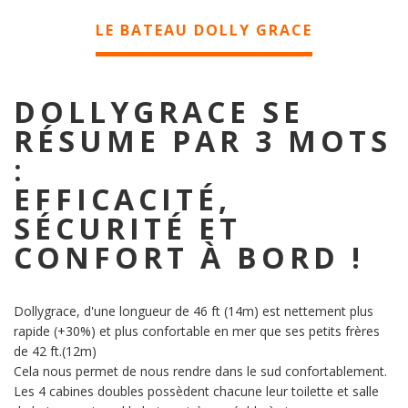
LE BATEAU DOLLY GRACE
DOLLYGRACE SE
RÉSUME PAR 3 MOTS
:
EFFICACITÉ,
SÉCURITÉ ET
CONFORT À BORD !
Dollygrace, d'une longueur de 46 ft (14m) est nettement plus
rapide (+30%) et plus confortable en mer que ses petits frères
de 42 ft.(12m)
Cela nous permet de nous rendre dans le sud confortablement.
Les 4 cabines doubles possèdent chacune leur toilette et salle