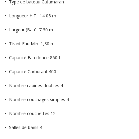
Type de bateau Catamaran
Longueur H.T. 14,05 m
Largeur (Bau) 7,30 m
Tirant Eau Min 1,30 m
Capacité Eau douce 860 L
Capacité Carburant 400 L
Nombre cabines doubles 4
Nombre couchages simples 4
Nombre couchettes 12
Salles de bains 4