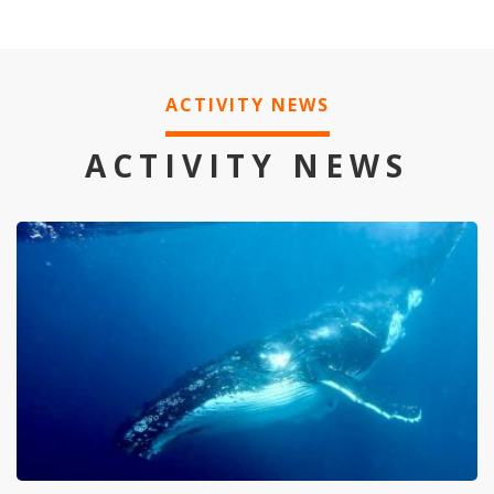
ACTIVITY NEWS
ACTIVITY NEWS