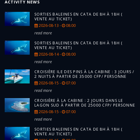
ACTIVITY NEWS
SORTIES BALEINES EN CATA DE 8H À 18H (
VENTE AU TICKET)
2026-08-13 -
08:00
read more
SORTIES BALEINES EN CATA DE 8H À 18H (
VENTE AU TICKET)
2026-08-14 -
08:00
read more
CROISIÈRE ILE DES PINS À LA CABINE : 3 JOURS /
2 NUITS À PARTIR DE 35000 CFP/ PERSONNE
2026-08-15 -
07:00
read more
CROISIÈRE À LA CABINE : 2 JOURS DANS LE
LAGON SUD À PARTIR DE 25000 CFP/ PERSONNE
2026-08-15 -
07:00
read more
SORTIES BALEINES EN CATA DE 8H À 18H (
VENTE AU TICKET)