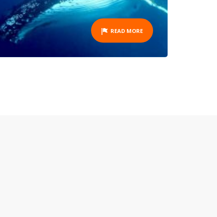
READ MORE