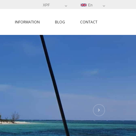
XPF
En
INFORMATION
BLOG
CONTACT