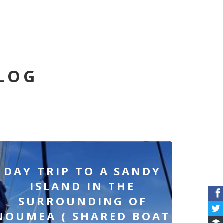
ALOG
DAY TRIP TO A SANDY
ISLAND IN THE
SURROUNDING OF
NOUMEA ( SHARED BOAT