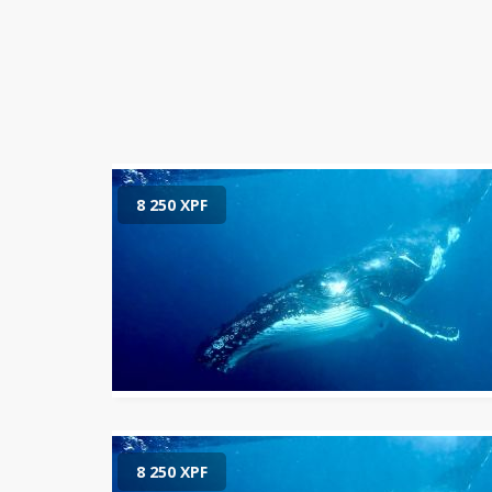
8 250 XPF
8 250 XPF