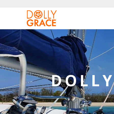
DOLLY