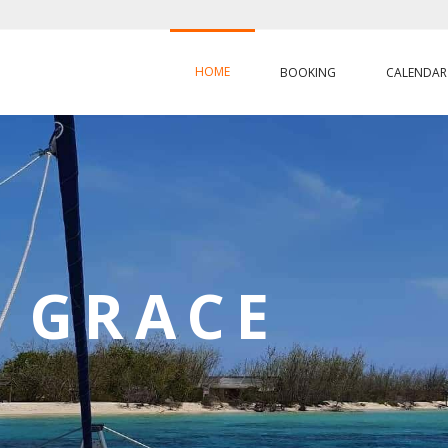
HOME
BOOKING
CALENDAR
 GRACE