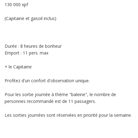
130 000 xpf
(Capitaine et gasoil inclus)
Durée : 8 heures de bonheur
Emport : 11 pers. max
+ le Capitaine
Profitez d'un confort d'observation unique.
Pour les sortie journée à thème "baleine", le nombre de
personnes recommandé est de 11 passagers.
Les sorties journées sont réservées en priorité pour la semaine.