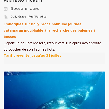
VENTE AU TICKET)
2026-08-13 -
08:00
Dolly Grace - Reef Paradise
Embarquez sur Dolly Grace pour une journée
catamaran inoubliable à la recherche des baleines à
bosses
Départ 8h de Port Moselle; retour vers 18h après avoir profité
du coucher de soleil sur les flots.