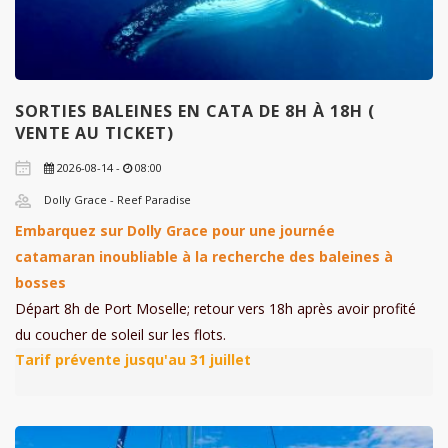
SORTIES BALEINES EN CATA DE 8H À 18H (
VENTE AU TICKET)
2026-08-14 -
08:00
Dolly Grace - Reef Paradise
Embarquez sur Dolly Grace pour une journée
catamaran inoubliable à la recherche des baleines à
bosses
Départ 8h de Port Moselle; retour vers 18h après avoir profité
du coucher de soleil sur les flots.