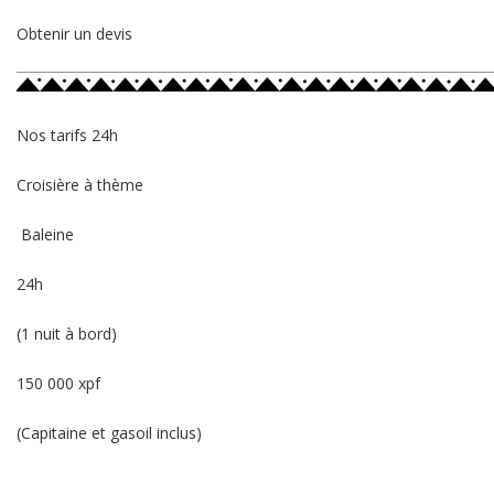
Obtenir un devis
Nos tarifs 24h
Croisière à thème
Baleine
24h
(1 nuit à bord)
150 000 xpf
(Capitaine et gasoil inclus)