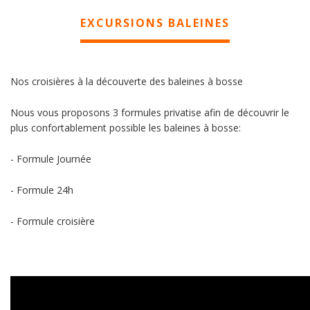
EXCURSIONS BALEINES
Nos croisières à la découverte des baleines à bosse
Nous vous proposons 3 formules privatise afin de découvrir le
plus confortablement possible les baleines à bosse:
- Formule Journée
- Formule 24h
- Formule croisière