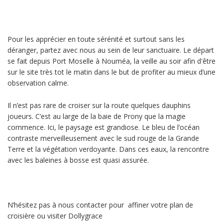
Pour les apprécier en toute sérénité et surtout sans les
déranger, partez avec nous au sein de leur sanctuaire. Le départ
se fait depuis
Port Moselle
à Nouméa, la veille au soir afin d'être
sur le site très tot le matin dans le but de profiter au mieux d’une
observation calme.
Il n’est pas rare de croiser sur la route quelques dauphins
joueurs. C’est au large de la baie de Prony que la magie
commence. Ici, le paysage est grandiose. Le bleu de l’océan
contraste merveilleusement avec le sud rouge de la Grande
Terre et la végétation verdoyante. Dans ces eaux, la rencontre
avec les baleines à bosse est quasi assurée.
N’hésitez pas à nous contacter pour affiner votre plan de
croisière ou visiter Dollygrace