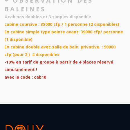
BALEINES
4 cabines doubles et 3 simples disponible
cabine coursive : 35000 cfp / 1 personne (2 disponibles)
En cabine simple type pointe avant: 39000 cfp/ personne
(1 disponible)
En cabine double avec salle de bain privative : 90000
cfp (pour 2 ) 4 disponibles
-10% en tarif de groupe à partir de 4 places réservé
simulanément !
avec le code : cab10