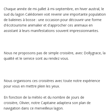
Chaque année de mi-juillet à mi-septembre, en hiver austral, le
sud du lagon Calédonien voit revenir une importante population
de baleines à bosse : une occasion pour découvrir une forme
d'écotourisme animalier et d'approcher ces animaux en
assistant à leurs manifestations souvent impressionnantes.
Nous ne proposons pas de simple croisière, avec Dollygrace, la
qualité et le service sont au rendez vous.
Nous organisons ces croisières avec toute notre expérience
pour vous en mettre plein les yeux.
En fonction de la météo et du nombre de jours de
croisière, Olivier, notre Capitaine adaptera son plan de
navigation dans ce merveilleux lagon.