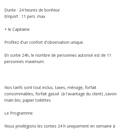
Durée : 24 heures de bonheur
Emport : 11 pers. max
+ le Capitaine
Profitez d'un confort d'observation unique.
En sortie 24h, le nombre de personnes autorisé est de 11
personnes maximum.
Nos tarifs sont tout inclus, taxes, ménage, forfait
consommables, forfait gasoil (à l'avantage du client) ,savon
main bio, papier toilettes.
Le Programme:
Nous privilégions les sorties 24 h uniquement en semaine à