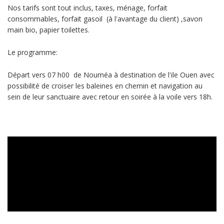
Nos tarifs sont tout inclus, taxes, ménage, forfait
consommables, forfait gasoil (à l'avantage du client) ,savon
main bio, papier toilettes.
Le programme:
Départ vers 07 h00 de Nouméa à destination de l'ile Ouen avec
possibilité de croiser les baleines en chemin et navigation au
sein de leur sanctuaire avec retour en soirée à la voile vers 18h.