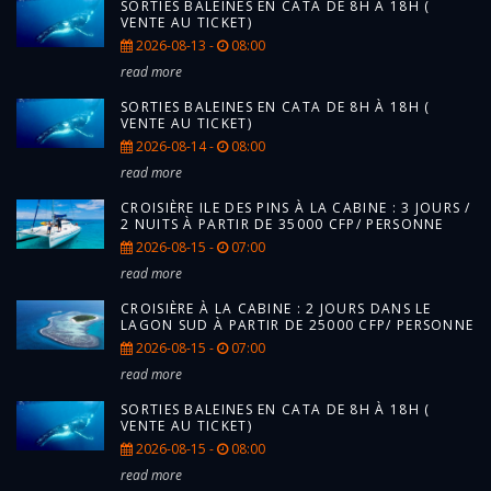
SORTIES BALEINES EN CATA DE 8H À 18H (
VENTE AU TICKET)
2026-08-13 -
08:00
read more
SORTIES BALEINES EN CATA DE 8H À 18H (
VENTE AU TICKET)
2026-08-14 -
08:00
read more
CROISIÈRE ILE DES PINS À LA CABINE : 3 JOURS /
2 NUITS À PARTIR DE 35000 CFP/ PERSONNE
2026-08-15 -
07:00
read more
CROISIÈRE À LA CABINE : 2 JOURS DANS LE
LAGON SUD À PARTIR DE 25000 CFP/ PERSONNE
2026-08-15 -
07:00
read more
SORTIES BALEINES EN CATA DE 8H À 18H (
VENTE AU TICKET)
2026-08-15 -
08:00
read more