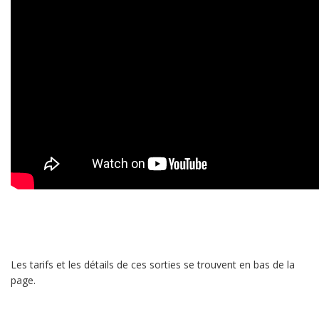
Les tarifs et les détails de ces sorties se trouvent en bas de la
page.