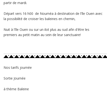
partir de mardi.
Départ vers 16 h00 de Nouméa à destination de l'île Ouen avec
la possibilité de croiser les baleines en chemin,
Nuit à l'île Ouen ou sur un ilot plus au sud afin d'être les
premiers au petit matin au sein de leur sanctuaire!
Nos tarifs journée
Sortie Journée
à thème Baleine