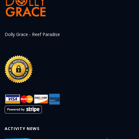
Dolly Grace - Reef Paradise
ACTIVITY NEWS