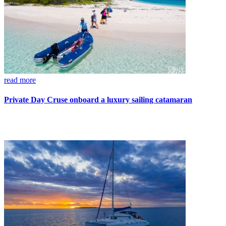
read more
Private Day Cruse onboard a luxury sailing catamaran