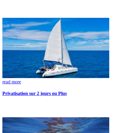
read more
Privatisation sur 2 jours ou Plus