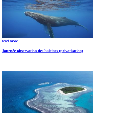
read more
Journée observation des baleines (privatisation)