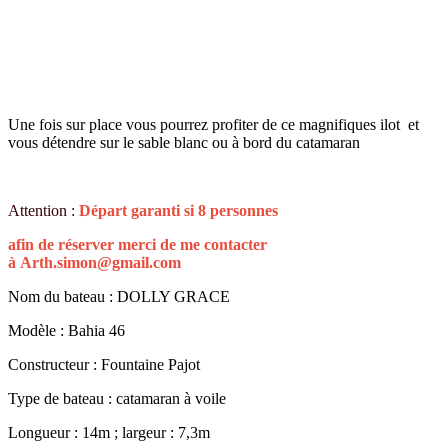
Une fois sur place vous pourrez profiter de ce magnifiques ilot et
vous détendre sur le sable blanc ou à bord du catamaran
Attention :
Départ garanti si 8 personnes
afin de réserver merci de me contacter
à
Arth.simon@gmail.com
Nom du bateau : DOLLY GRACE
Modèle : Bahia 46
Constructeur : Fountaine Pajot
Type de bateau : catamaran à voile
Longueur : 14m ; largeur : 7,3m