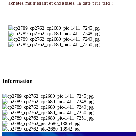
achetez maintenant et choisissez la date plus tard !
Information