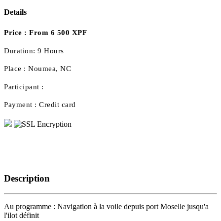
Details
Price :
From 6 500 XPF
Duration:
9 Hours
Place :
Noumea, NC
Participant :
Payment :
Credit card
Description
Au programme : Navigation à la voile depuis port Moselle jusqu'a
l'ilot définit