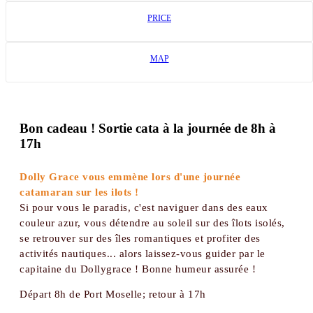
PRICE
MAP
Bon cadeau ! Sortie cata à la journée de 8h à
17h
Dolly Grace vous emmène lors d'une journée
catamaran sur les ilots !
Si pour vous le paradis, c'est naviguer dans des eaux
couleur azur, vous détendre au soleil sur des îlots isolés,
se retrouver sur des îles romantiques et profiter des
activités nautiques... alors laissez-vous guider par le
capitaine du Dollygrace ! Bonne humeur assurée !
Départ 8h de Port Moselle; retour à 17h