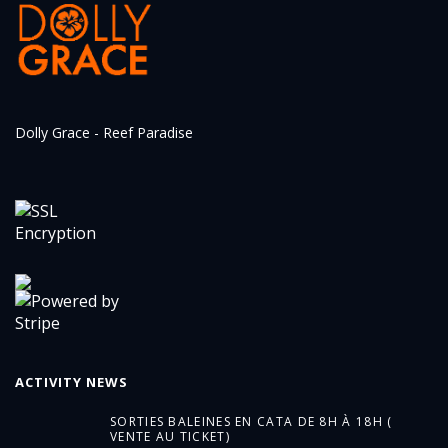
Dolly Grace - Reef Paradise
ACTIVITY NEWS
SORTIES BALEINES EN CATA DE 8H À 18H (
VENTE AU TICKET)