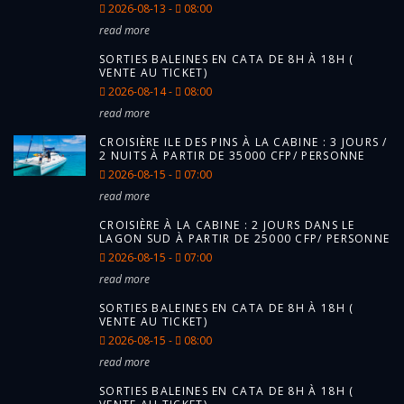
2026-08-13 -
08:00
read more
SORTIES BALEINES EN CATA DE 8H À 18H (
VENTE AU TICKET)
2026-08-14 -
08:00
read more
CROISIÈRE ILE DES PINS À LA CABINE : 3 JOURS /
2 NUITS À PARTIR DE 35000 CFP/ PERSONNE
2026-08-15 -
07:00
read more
CROISIÈRE À LA CABINE : 2 JOURS DANS LE
LAGON SUD À PARTIR DE 25000 CFP/ PERSONNE
2026-08-15 -
07:00
read more
SORTIES BALEINES EN CATA DE 8H À 18H (
VENTE AU TICKET)
2026-08-15 -
08:00
read more
SORTIES BALEINES EN CATA DE 8H À 18H (