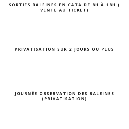
SORTIES BALEINES EN CATA DE 8H À 18H (
VENTE AU TICKET)
PRIVATISATION SUR 2 JOURS OU PLUS
JOURNÉE OBSERVATION DES BALEINES
(PRIVATISATION)