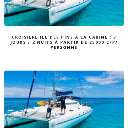
CROISIÈRE ILE DES PINS À LA CABINE : 3
JOURS / 2 NUITS À PARTIR DE 35000 CFP/
PERSONNE