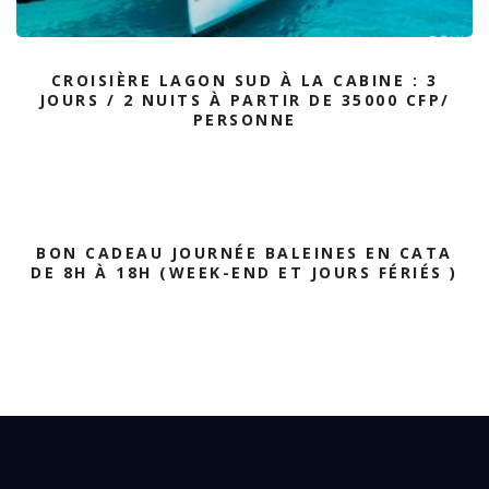
CROISIÈRE LAGON SUD À LA CABINE : 3
JOURS / 2 NUITS À PARTIR DE 35000 CFP/
PERSONNE
BON CADEAU JOURNÉE BALEINES EN CATA
DE 8H À 18H (WEEK-END ET JOURS FÉRIÉS )