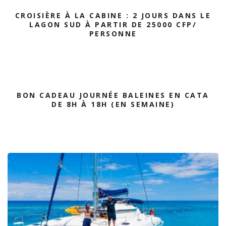
CROISIÈRE À LA CABINE : 2 JOURS DANS LE
LAGON SUD À PARTIR DE 25000 CFP/
PERSONNE
BON CADEAU JOURNÉE BALEINES EN CATA
DE 8H À 18H (EN SEMAINE)