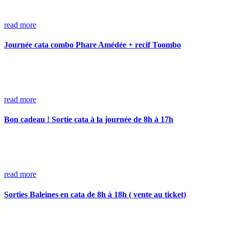
read more
Journée cata combo Phare Amédée + recif Toombo
read more
Bon cadeau ! Sortie cata à la journée de 8h à 17h
read more
Sorties Baleines en cata de 8h à 18h ( vente au ticket)