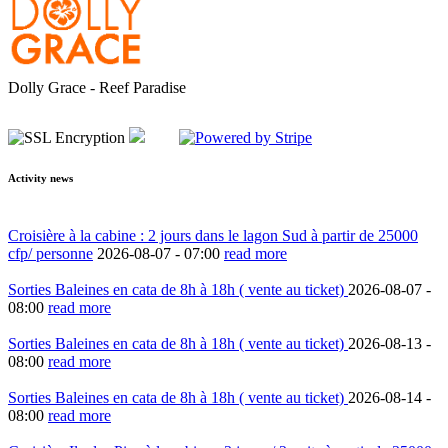
Dolly Grace - Reef Paradise
Activity news
Croisière à la cabine : 2 jours dans le lagon Sud à partir de 25000
cfp/ personne
2026-08-07 -
07:00
read more
Sorties Baleines en cata de 8h à 18h ( vente au ticket)
2026-08-07 -
08:00
read more
Sorties Baleines en cata de 8h à 18h ( vente au ticket)
2026-08-13 -
08:00
read more
Sorties Baleines en cata de 8h à 18h ( vente au ticket)
2026-08-14 -
08:00
read more