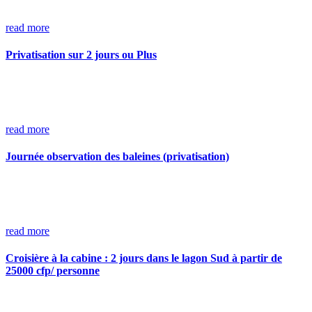
read more
Privatisation sur 2 jours ou Plus
read more
Journée observation des baleines (privatisation)
read more
Croisière à la cabine : 2 jours dans le lagon Sud à partir de
25000 cfp/ personne