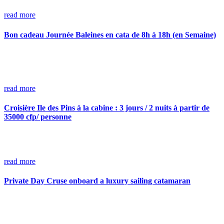
read more
Bon cadeau Journée Baleines en cata de 8h à 18h (en Semaine)
read more
Croisière Ile des Pins à la cabine : 3 jours / 2 nuits à partir de
35000 cfp/ personne
read more
Private Day Cruse onboard a luxury sailing catamaran