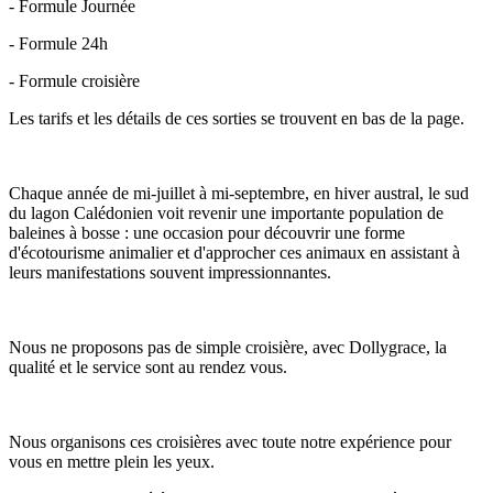
- Formule Journée
- Formule 24h
- Formule croisière
Les tarifs et les détails de ces sorties se trouvent en bas de la page.
Chaque année de mi-juillet à mi-septembre, en hiver austral, le sud
du lagon Calédonien voit revenir une importante population de
baleines à bosse : une occasion pour découvrir une forme
d'écotourisme animalier et d'approcher ces animaux en assistant à
leurs manifestations souvent impressionnantes.
Nous ne proposons pas de simple croisière, avec Dollygrace, la
qualité et le service sont au rendez vous.
Nous organisons ces croisières avec toute notre expérience pour
vous en mettre plein les yeux.