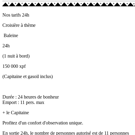
Nos tarifs 24h
Croisière à thème
Baleine
24h
(1 nuit à bord)
150 000 xpf
(Capitaine et gasoil inclus)
Durée : 24 heures de bonheur
Emport : 11 pers. max
+ le Capitaine
Profitez d'un confort d'observation unique.
En sortie 24h, le nombre de personnes autorisé est de 11 personnes