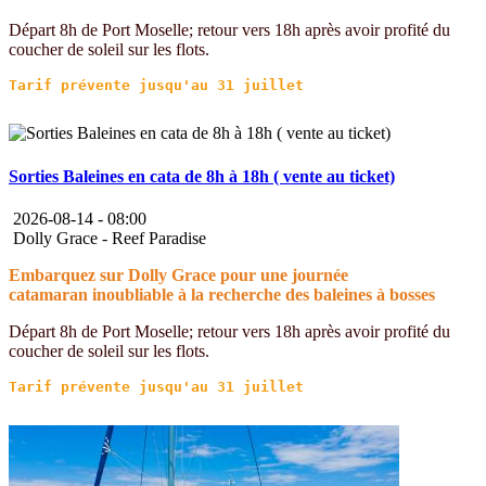
Départ 8h de Port Moselle; retour vers 18h après avoir profité du
coucher de soleil sur les flots.
Sorties Baleines en cata de 8h à 18h ( vente au ticket)
2026-08-14 -
08:00
Dolly Grace - Reef Paradise
Embarquez sur Dolly Grace pour une journée
catamaran inoubliable à la recherche des baleines à bosses
Départ 8h de Port Moselle; retour vers 18h après avoir profité du
coucher de soleil sur les flots.