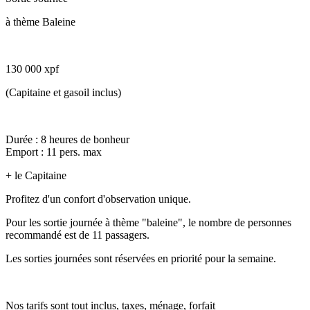
à thème Baleine
130 000 xpf
(Capitaine et gasoil inclus)
Durée : 8 heures de bonheur
Emport : 11 pers. max
+ le Capitaine
Profitez d'un confort d'observation unique.
Pour les sortie journée à thème "baleine", le nombre de personnes
recommandé est de 11 passagers.
Les sorties journées sont réservées en priorité pour la semaine.
Nos tarifs sont tout inclus, taxes, ménage, forfait