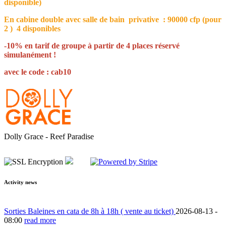
disponible)
En cabine double avec salle de bain privative : 90000 cfp (pour
2 ) 4 disponibles
-10% en tarif de groupe à partir de 4 places réservé
simulanément !
avec le code : cab10
Dolly Grace - Reef Paradise
Activity news
Sorties Baleines en cata de 8h à 18h ( vente au ticket)
2026-08-13 -
08:00
read more