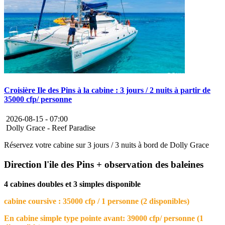
Croisière Ile des Pins à la cabine : 3 jours / 2 nuits à partir de
35000 cfp/ personne
2026-08-15 -
07:00
Dolly Grace - Reef Paradise
Réservez votre cabine sur 3 jours / 3 nuits à bord de Dolly Grace
Direction l'ile des Pins + observation des baleines
4 cabines doubles et 3 simples disponible
cabine coursive : 35000 cfp / 1 personne (2 disponibles)
En cabine simple type pointe avant: 39000 cfp/ personne (1