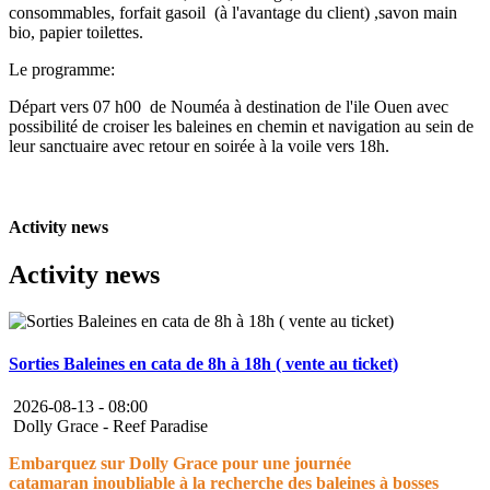
consommables, forfait gasoil (à l'avantage du client) ,savon main
bio, papier toilettes.
Le programme:
Départ vers 07 h00 de Nouméa à destination de l'ile Ouen avec
possibilité de croiser les baleines en chemin et navigation au sein de
leur sanctuaire avec retour en soirée à la voile vers 18h.
Activity news
Activity news
Sorties Baleines en cata de 8h à 18h ( vente au ticket)
2026-08-13 -
08:00
Dolly Grace - Reef Paradise
Embarquez sur Dolly Grace pour une journée
catamaran inoubliable à la recherche des baleines à bosses