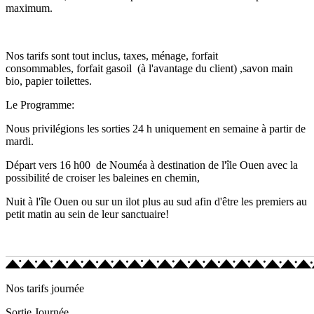
maximum.
Nos tarifs sont tout inclus, taxes, ménage, forfait
consommables, forfait gasoil (à l'avantage du client) ,savon main
bio, papier toilettes.
Le Programme:
Nous privilégions les sorties 24 h uniquement en semaine à partir de
mardi.
Départ vers 16 h00 de Nouméa à destination de l'île Ouen avec la
possibilité de croiser les baleines en chemin,
Nuit à l'île Ouen ou sur un ilot plus au sud afin d'être les premiers au
petit matin au sein de leur sanctuaire!
Nos tarifs journée
Sortie Journée