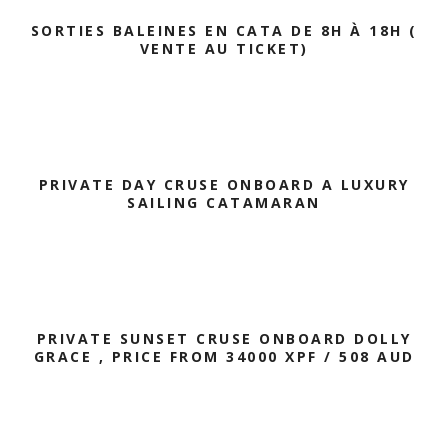
SORTIES BALEINES EN CATA DE 8H À 18H (
VENTE AU TICKET)
PRIVATE DAY CRUSE ONBOARD A LUXURY
SAILING CATAMARAN
PRIVATE SUNSET CRUSE ONBOARD DOLLY
GRACE , PRICE FROM 34000 XPF / 508 AUD