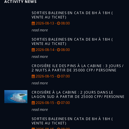
ACTIVITY NEWS
SORTIES BALEINES EN CATA DE 8H À 18H (
VENTE AU TICKET)
2026-08-13 -
08:00
read more
SORTIES BALEINES EN CATA DE 8H À 18H (
VENTE AU TICKET)
2026-08-14 -
08:00
read more
CROISIÈRE ILE DES PINS À LA CABINE : 3 JOURS /
2 NUITS À PARTIR DE 35000 CFP/ PERSONNE
2026-08-15 -
07:00
read more
CROISIÈRE À LA CABINE : 2 JOURS DANS LE
LAGON SUD À PARTIR DE 25000 CFP/ PERSONNE
2026-08-15 -
07:00
read more
SORTIES BALEINES EN CATA DE 8H À 18H (
VENTE AU TICKET)