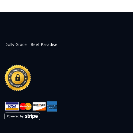
Dolly Grace - Reef Paradise