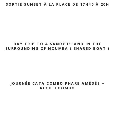
SORTIE SUNSET À LA PLACE DE 17H40 À 20H
DAY TRIP TO A SANDY ISLAND IN THE
SURROUNDING OF NOUMEA ( SHARED BOAT )
JOURNÉE CATA COMBO PHARE AMÉDÉE +
RECIF TOOMBO