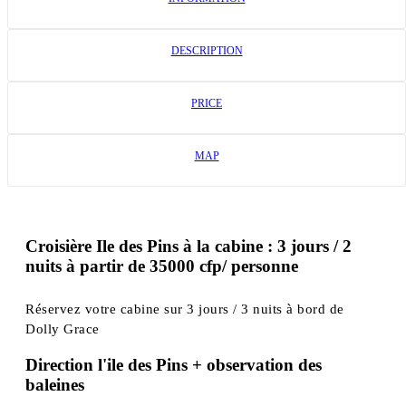
DESCRIPTION
PRICE
MAP
Croisière Ile des Pins à la cabine : 3 jours / 2
nuits à partir de 35000 cfp/ personne
Réservez votre cabine sur 3 jours / 3 nuits à bord de
Dolly Grace
Direction l'ile des Pins + observation des
baleines