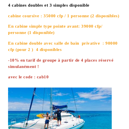
4 cabines doubles et 3 simples disponible
cabine coursive : 35000 cfp / 1 personne (2 disponibles)
En cabine simple type pointe avant: 39000 cfp/
personne (1 disponible)
En cabine double avec salle de bain privative : 90000
cfp (pour 2 ) 4 disponibles
-10% en tarif de groupe à partir de 4 places réservé
simulanément !
avec le code : cab10