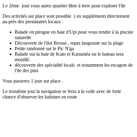
Le 2ème jour vous aurez quartier libre à terre pour explorer l'ile
Des activités sur place sont possible ( en supplément) directement
au-près des prestataires locaux :
Balade en pirogue en baie d'Upi pour vous rendre à la piscine
naturelle
Découverte de l'ilot Brosse , repas langouste sur la plage
Petite randonné sur le Pic N'ga
Balade sur la baie de Kuto et Kanuméa ou le bateau sera
mouillé.
découverte des spécialité locals et notamment les escagots de
l'ile des pins
Vous passerez 1 jour sur place .
Le troisième jour la navigation se ferra à la voile avec de forte
chance d'observer les baleines en route