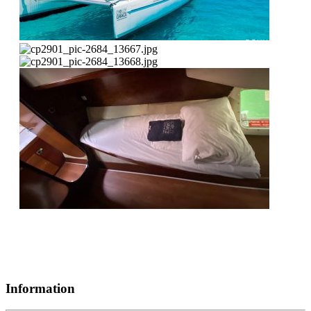
Information