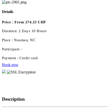
Details
Price :
From 274.23 CHF
Duration:
2 Days 10 Hours
Place :
Noumea, NC
Participant :
Payment :
Credit card
Book now
Description