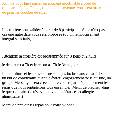
Afin de vous faire passer un moment inoubliable à bord du
catamaran Dolly Grace , un pot de bienvenue vous sera offert lors
du premier coucher de soleil !
La croisière sera validée à partir de 8 participants. Si ce n'est pas le
cas une autre date vous sera proposée (ou un remboursement
intégral sans frais).
Attention: la croisière est programmée sur 3 jours et 2 nuits
le départ est à 7h et le retour à 17h le 3ème jour
La nourriture et les boissons ne sont pas inclus dans ce tarif. Dans
un but de convivialité et afin d'éviter l'engorgement de la cuisine, un
groupe Messenger sera créé afin de vous répartir équitablement les
repas que nous partagerons tous ensemble. Merci de préciser dans
le questionnaire de réservation vos intolérances et allergies
alimentaire ;)
Merci de prévoir les repas pour votre skipper.