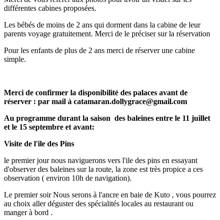
différentes cabines proposées.
Les bébés de moins de 2 ans qui dorment dans la cabine de leur
parents voyage gratuitement. Merci de le préciser sur la réservation
Pour les enfants de plus de 2 ans merci de réserver une cabine
simple.
Merci de confirmer la disponibilité des palaces avant de
réserver : par mail à catamaran.dollygrace@gmail.com
Au programme durant la saison des baleines entre le 11 juillet
et le 15 septembre et avant:
Visite de l'ile des Pins
le premier jour nous naviguerons vers l'ile des pins en essayant
d'observer des baleines sur la route, la zone est très propice a ces
observation ( environ 10h de navigation).
Le premier soir Nous serons à l'ancre en baie de Kuto , vous pourrez
au choix aller déguster des spécialités locales au restaurant ou
manger à bord .