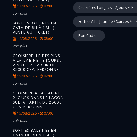
13/08/2026 -
08:00
Croisières Longues ( 2 Jours Et Plu
voir plus
Sorties À La Journée / Soirées Sun
SORTIES BALEINES EN
CATA DE 8H À 18H (
VENTE AU TICKET)
Bon Cadeau
14/08/2026 -
08:00
voir plus
CROISIÈRE ILE DES PINS
À LA CABINE : 3 JOURS /
2 NUITS À PARTIR DE
35000 CFP/ PERSONNE
15/08/2026 -
07:00
voir plus
CROISIÈRE À LA CABINE :
2 JOURS DANS LE LAGON
SUD À PARTIR DE 25000
CFP/ PERSONNE
15/08/2026 -
07:00
voir plus
SORTIES BALEINES EN
CATA DE 8H À 18H (