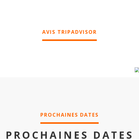
AVIS TRIPADVISOR
PROCHAINES DATES
PROCHAINES DATES