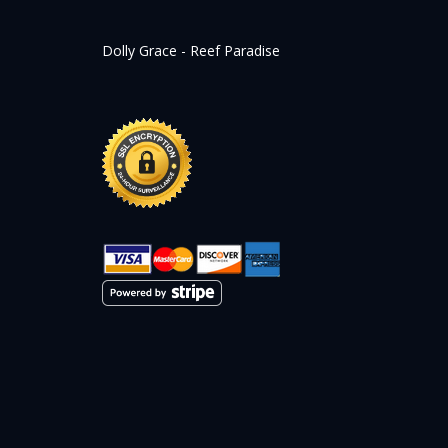
Dolly Grace - Reef Paradise