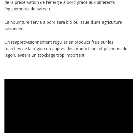
de la preservation de l'énergie à bord grâce aux différents
équipements du bateau.
La nourriture servie à bord sera bio ou issue d’une agriculture
raisonnée.
Un réapprovisionnement régulier en produits frais sur les
marchés de la région ou auprès des producteurs et pêcheurs du
lagon, évitera un stockage trop important.