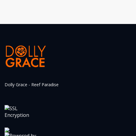
Dolly Grace - Reef Paradise