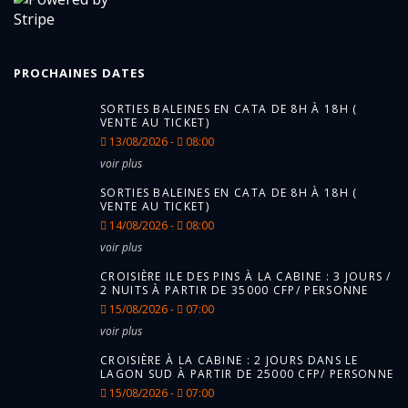
PROCHAINES DATES
SORTIES BALEINES EN CATA DE 8H À 18H (
VENTE AU TICKET)
13/08/2026 -
08:00
voir plus
SORTIES BALEINES EN CATA DE 8H À 18H (
VENTE AU TICKET)
14/08/2026 -
08:00
voir plus
CROISIÈRE ILE DES PINS À LA CABINE : 3 JOURS /
2 NUITS À PARTIR DE 35000 CFP/ PERSONNE
15/08/2026 -
07:00
voir plus
CROISIÈRE À LA CABINE : 2 JOURS DANS LE
LAGON SUD À PARTIR DE 25000 CFP/ PERSONNE
15/08/2026 -
07:00