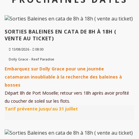
SORTIES BALEINES EN CATA DE 8H À 18H (
VENTE AU TICKET)
13/08/2026 -
08:00
Dolly Grace - Reef Paradise
Embarquez sur Dolly Grace pour une journée
catamaran inoubliable à la recherche des baleines à
bosses
Départ 8h de Port Moselle; retour vers 18h après avoir profité
du coucher de soleil sur les flots.