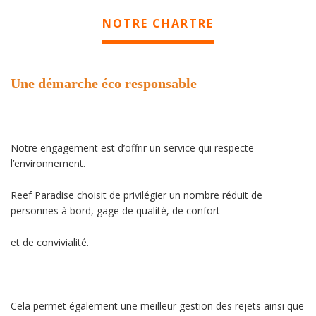
NOTRE CHARTRE
Une démarche éco responsable
Notre engagement est d’offrir un service qui respecte
l’environnement.
Reef Paradise choisit de privilégier un nombre réduit de
personnes à bord, gage de qualité, de confort
et de convivialité.
Cela permet également une meilleur gestion des rejets ainsi que