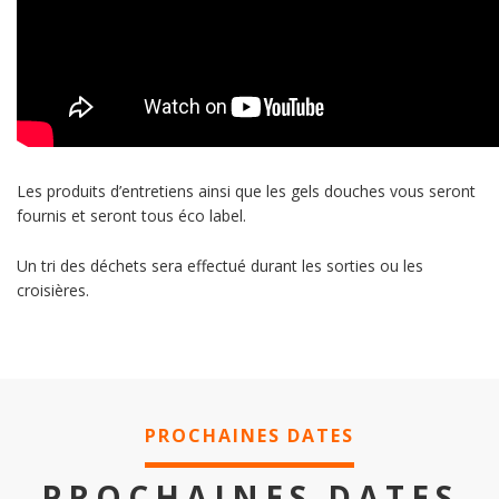
Les produits d’entretiens ainsi que les gels douches vous seront
fournis et seront tous éco label.
Un tri des déchets sera effectué durant les sorties ou les
croisières.
PROCHAINES DATES
PROCHAINES DATES