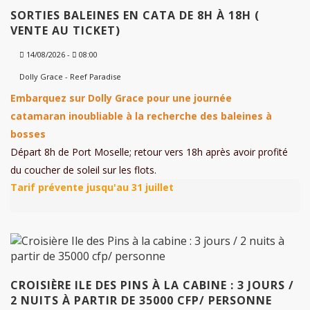
SORTIES BALEINES EN CATA DE 8H À 18H (
VENTE AU TICKET)
14/08/2026 -
08:00
Dolly Grace - Reef Paradise
Embarquez sur Dolly Grace pour une journée
catamaran inoubliable à la recherche des baleines à
bosses
Départ 8h de Port Moselle; retour vers 18h après avoir profité
du coucher de soleil sur les flots.
CROISIÈRE ILE DES PINS À LA CABINE : 3 JOURS /
2 NUITS À PARTIR DE 35000 CFP/ PERSONNE