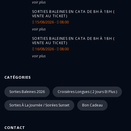
voir plus
SORTIES BALEINES EN CATA DE 8H À 18H (
VENTE AU TICKET)
15/08/2026 -
08:00
voir plus
SORTIES BALEINES EN CATA DE 8H À 18H (
VENTE AU TICKET)
16/08/2026 -
08:00
voir plus
CATÉGORIES
Sorties Baleines 2026
Croisières Longues ( 2 Jours Et Plus )
Sorties À La Journée / Soirées Sunset
Bon Cadeau
CONTACT