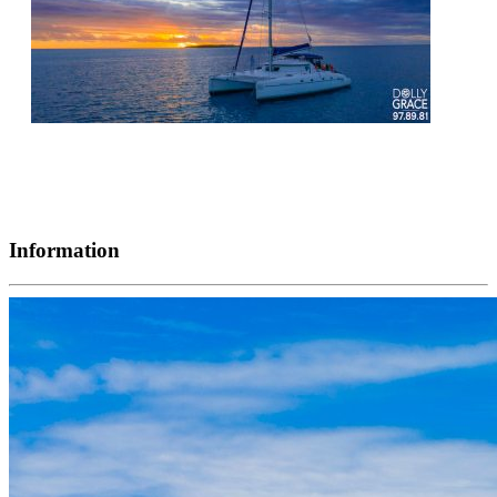
Information