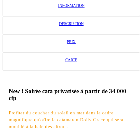
INFORMATION
DESCRIPTION
PRIX
CARTE
New ! Soirée cata privatisée à partir de 34 000
cfp
Profiter du coucher du soleil en mer dans le cadre
magnifique qu'offre le catamaran Dolly Grace qui sera
mouillé à la baie des citrons