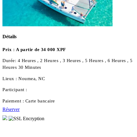
Détails
Prix :
A partir de 34 000 XPF
Durée:
4 Heures , 2 Heures , 3 Heures , 5 Heures , 6 Heures , 5
Heures 30 Minutes
Lieux :
Noumea, NC
Participant :
Paiement :
Carte bancaire
Réserver