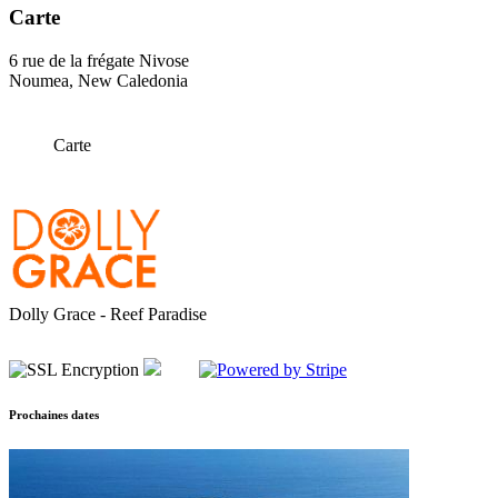
Carte
6 rue de la frégate Nivose
Noumea, New Caledonia
Carte
Dolly Grace - Reef Paradise
Prochaines dates