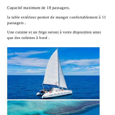
Capacité maximum de 18 passagers.
la table extérieur permet de manger confortablement à 11
passagers .
Une cuisine et un frigo seront à votre disposition ainsi
que des toilettes à bord .