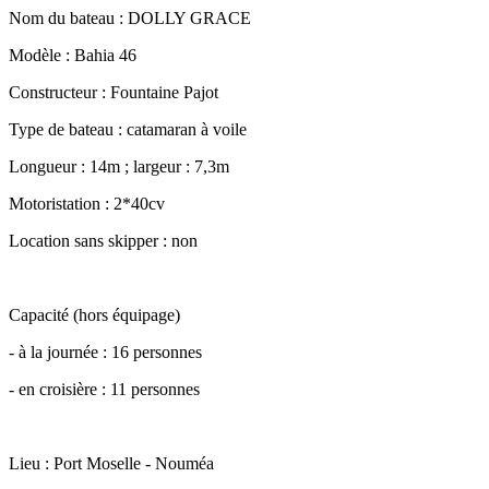
Nom du bateau : DOLLY GRACE
Modèle : Bahia 46
Constructeur : Fountaine Pajot
Type de bateau : catamaran à voile
Longueur : 14m ; largeur : 7,3m
Motoristation : 2*40cv
Location sans skipper : non
Capacité (hors équipage)
- à la journée : 16 personnes
- en croisière : 11 personnes
Lieu : Port Moselle - Nouméa