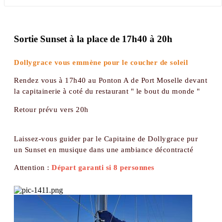
Sortie Sunset à la place de 17h40 à 20h
Dollygrace vous emmène pour le coucher de soleil
Rendez vous à 17h40 au Ponton A de Port Moselle devant
la capitainerie à coté du restaurant " le bout du monde "
Retour prévu vers 20h
Laissez-vous guider par le Capitaine de Dollygrace pur
un Sunset en musique dans une ambiance décontracté
Attention :
Départ garanti si 8 personnes