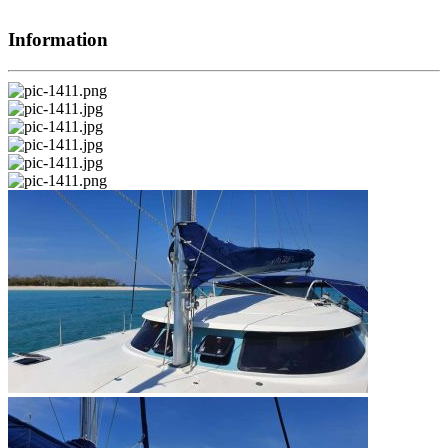
Information