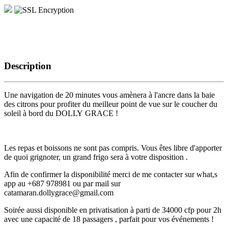
Description
Une navigation de 20 minutes vous amènera à l'ancre dans la baie
des citrons pour profiter du meilleur point de vue sur le coucher du
soleil à bord du DOLLY GRACE !
Les repas et boissons ne sont pas compris. Vous êtes libre d'apporter
de quoi grignoter, un grand frigo sera à votre disposition .
Afin de confirmer la disponibilité merci de me contacter sur what,s
app au +687 978981 ou par mail sur
catamaran.dollygrace@gmail.com
Soirée aussi disponible en privatisation à parti de 34000 cfp pour 2h
avec une capacité de 18 passagers , parfait pour vos événements !