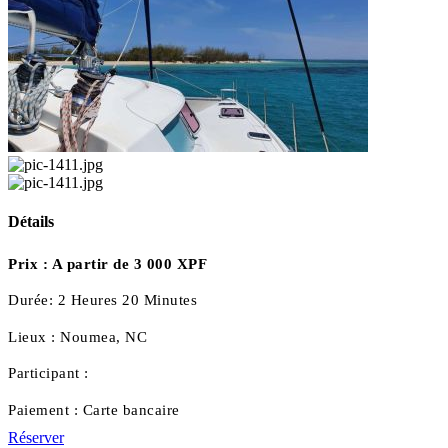
Détails
Prix :
A partir de 3 000 XPF
Durée:
2 Heures 20 Minutes
Lieux :
Noumea, NC
Participant :
Paiement :
Carte bancaire
Réserver