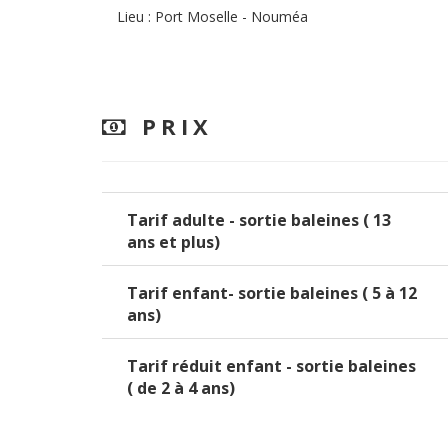
Lieu : Port Moselle - Nouméa
PRIX
Tarif adulte - sortie baleines ( 13
ans et plus)
Tarif enfant- sortie baleines ( 5 à 12
ans)
Tarif réduit enfant - sortie baleines
( de 2 à 4 ans)