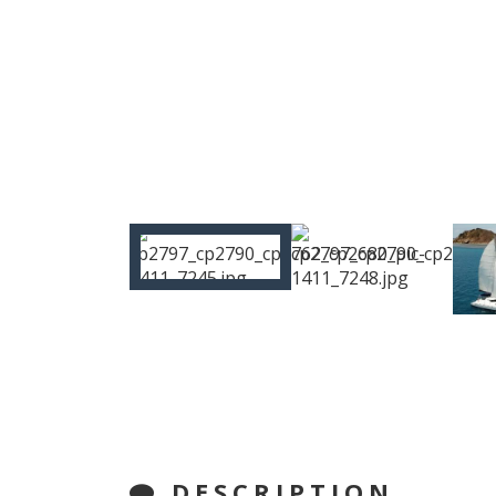
DESCRIPTION