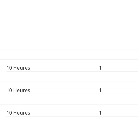
10 Heures
1
10 Heures
1
10 Heures
1