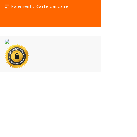
Paiement :
Carte bancaire