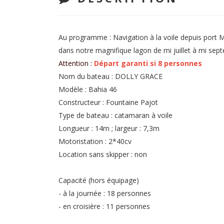
Au programme : Navigation à la voile depuis port 
dans notre magnifique lagon de mi juillet à mi se
Attention :
Départ garanti si 8 personnes
Nom du bateau : DOLLY GRACE
Modèle : Bahia 46
Constructeur : Fountaine Pajot
Type de bateau : catamaran à voile
Longueur : 14m ; largeur : 7,3m
Motoristation : 2*40cv
Location sans skipper : non
Capacité (hors équipage)
- à la journée : 18 personnes
- en croisière : 11 personnes