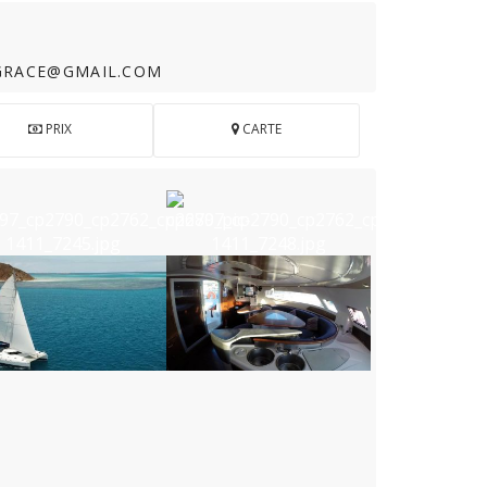
GRACE@GMAIL.COM
PRIX
CARTE