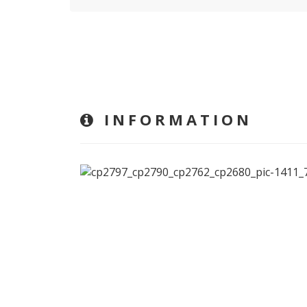
INFORMATION