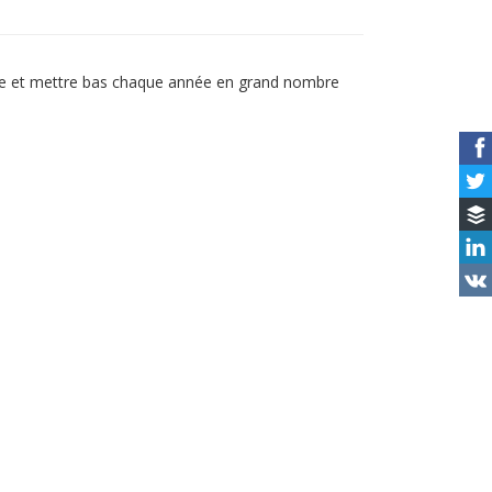
uire et mettre bas chaque année en grand nombre