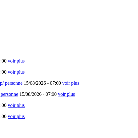
:00
voir plus
:00
voir plus
cfp/ personne
15/08/2026 -
07:00
voir plus
/ personne
15/08/2026 -
07:00
voir plus
:00
voir plus
:00
voir plus