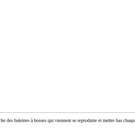
he des baleines à bosses qui viennent se reproduire et mettre bas chaq