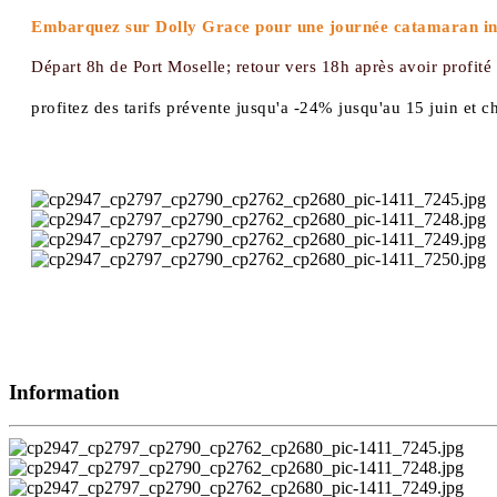
Embarquez sur Dolly Grace pour une journée catamaran inou
Départ 8h de Port Moselle; retour vers 18h après avoir profité d
profitez des tarifs prévente jusqu'a -24% jusqu'au 15 juin et ch
Information