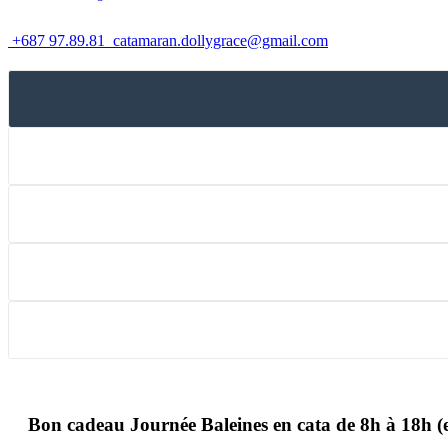
+687 97.89.81
catamaran.dollygrace@gmail.com
Bon cadeau Journée Baleines en cata de 8h à 18h (