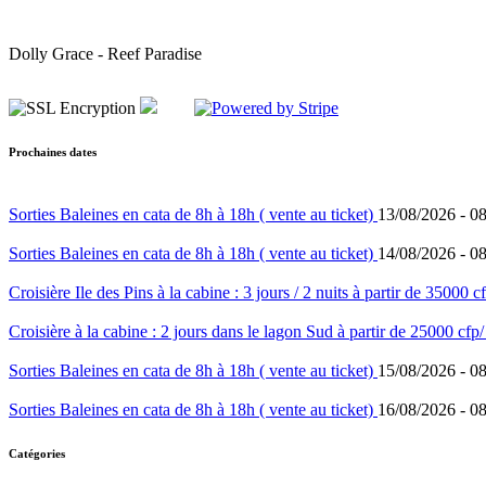
Dolly Grace - Reef Paradise
Prochaines dates
Sorties Baleines en cata de 8h à 18h ( vente au ticket)
13/08/2026 -
08
Sorties Baleines en cata de 8h à 18h ( vente au ticket)
14/08/2026 -
08
Croisière Ile des Pins à la cabine : 3 jours / 2 nuits à partir de 35000 
Croisière à la cabine : 2 jours dans le lagon Sud à partir de 25000 cfp
Sorties Baleines en cata de 8h à 18h ( vente au ticket)
15/08/2026 -
08
Sorties Baleines en cata de 8h à 18h ( vente au ticket)
16/08/2026 -
08
Catégories