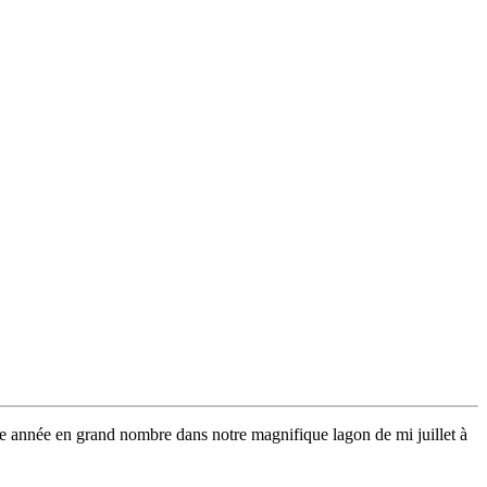
ue année en grand nombre dans notre magnifique lagon de mi juillet à