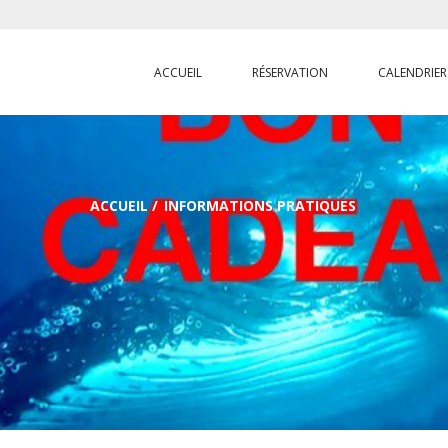
ACCUEIL
RÉSERVATION
CALENDRIER
ACCUEIL
/
INFORMATIONS PRATIQUES