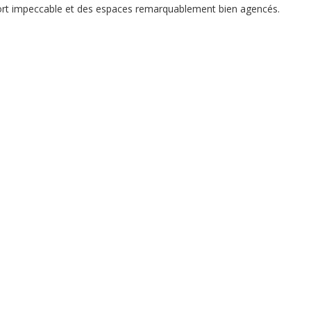
ort impeccable et des espaces remarquablement bien agencés.