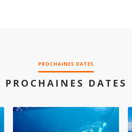
PROCHAINES DATES
PROCHAINES DATES