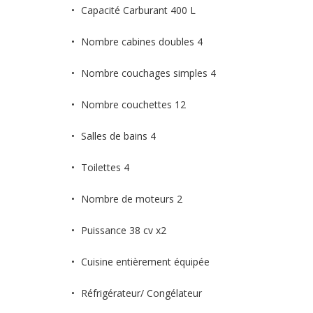
Capacité Carburant 400 L
Nombre cabines doubles 4
Nombre couchages simples 4
Nombre couchettes 12
Salles de bains 4
Toilettes 4
Nombre de moteurs 2
Puissance 38 cv x2
Cuisine entièrement équipée
Réfrigérateur/ Congélateur