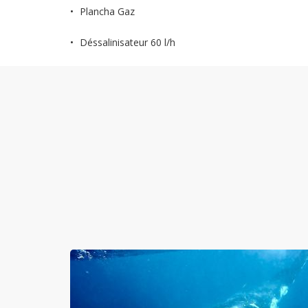
Plancha Gaz
Déssalinisateur 60 l/h